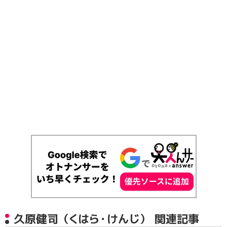
久原健司（くはら・けんじ） 関連記事