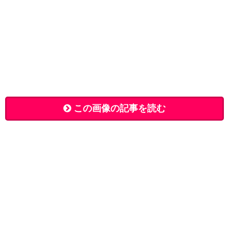
この画像の記事を読む