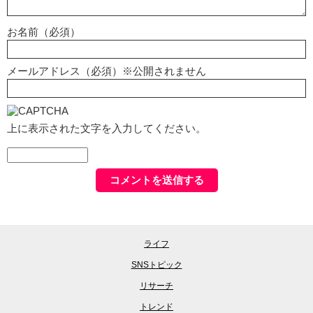
お名前（必須）
メールアドレス（必須）※公開されません
上に表示された文字を入力してください。
ライフ
SNSトピック
リサーチ
トレンド