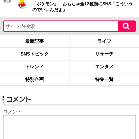
「ポケモン」 おもちゃ全12種類にSNS「こういう
のでいいんだよ」
最新記事
ライフ
SNSトピック
リサーチ
トレンド
エンタメ
特別企画
特集一覧
コメント
コメント