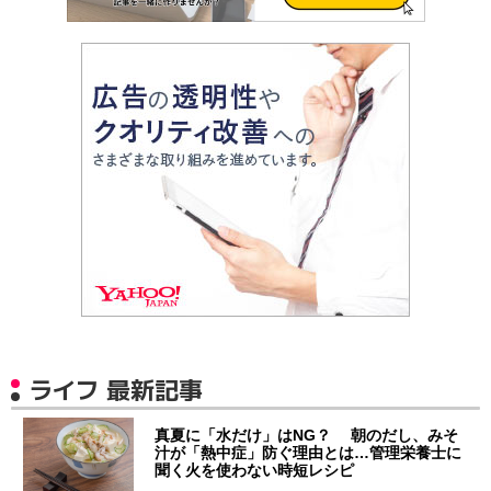
ライフ 最新記事
真夏に「水だけ」はNG？ 朝のだし、みそ
汁が「熱中症」防ぐ理由とは…管理栄養士に
聞く火を使わない時短レシピ