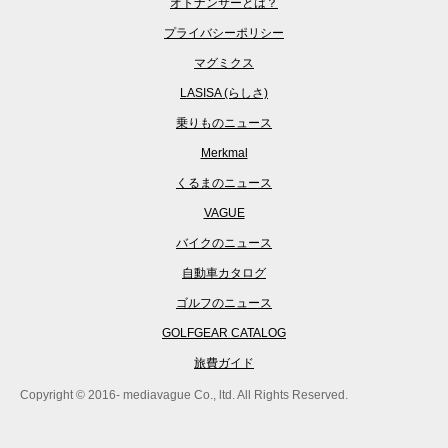
オトナンサーとは？
プライバシーポリシー
マグミクス
LASISA (らしさ)
乗りものニュース
Merkmal
くるまのニュース
VAGUE
バイクのニュース
自動車カタログ
ゴルフのニュース
GOLFGEAR CATALOG
旅費ガイド
Copyright © 2016- mediavague Co., ltd. All Rights Reserved.