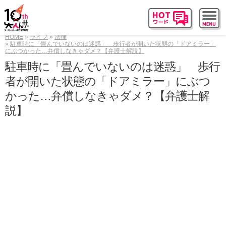
HOME
ライフ
法律
駐車時に「畳んでいないのは迷惑」 歩行者が開いた状態の「ドアミラー」
にぶつかった…弁償しなきゃダメ？【弁護士解説】
駐車時に「畳んでいないのは迷惑」 歩行
者が開いた状態の「ドアミラー」にぶつ
かった…弁償しなきゃダメ？【弁護士解
説】