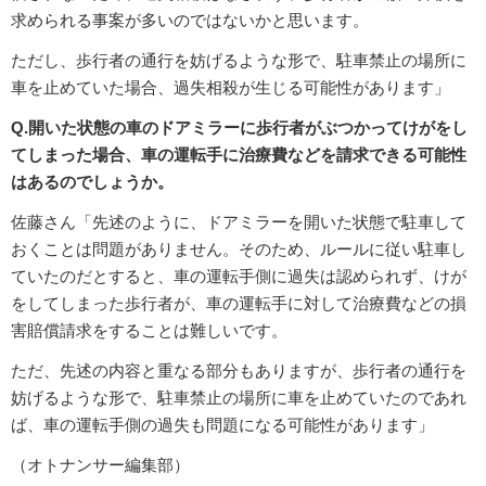
求められる事案が多いのではないかと思います。
ただし、歩行者の通行を妨げるような形で、駐車禁止の場所に
車を止めていた場合、過失相殺が生じる可能性があります」
Q.開いた状態の車のドアミラーに歩行者がぶつかってけがをし
てしまった場合、車の運転手に治療費などを請求できる可能性
はあるのでしょうか。
佐藤さん「先述のように、ドアミラーを開いた状態で駐車して
おくことは問題がありません。そのため、ルールに従い駐車し
ていたのだとすると、車の運転手側に過失は認められず、けが
をしてしまった歩行者が、車の運転手に対して治療費などの損
害賠償請求をすることは難しいです。
ただ、先述の内容と重なる部分もありますが、歩行者の通行を
妨げるような形で、駐車禁止の場所に車を止めていたのであれ
ば、車の運転手側の過失も問題になる可能性があります」
（オトナンサー編集部）