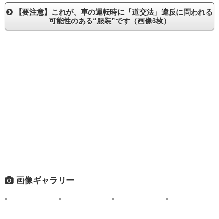
【要注意】これが、車の運転時に「道交法」違反に問われる
可能性のある“服装”です（画像6枚）
画像ギャラリー