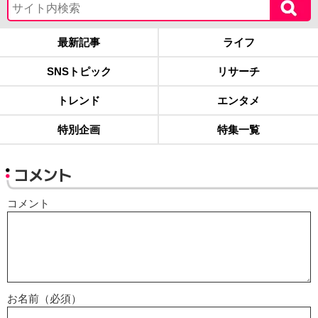
最新記事
ライフ
SNSトピック
リサーチ
トレンド
エンタメ
特別企画
特集一覧
コメント
コメント
お名前（必須）