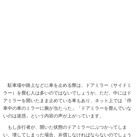
駐車場や路上などに車を止める際は、ドアミラー（サイドミ
ラー）を畳む人は多いのではないでしょうか。ただ、中にはド
アミラーを開いたまま止めている車もあり、ネット上では「停
車中の車のミラーに腕が当たった」「ドアミラーを畳んでいな
いのは迷惑」という内容の声が上がっています。
もし歩行者が、開いた状態のドアミラーにぶつかってしま
い、壊してしまった場合、弁償しなければならないのでしょう