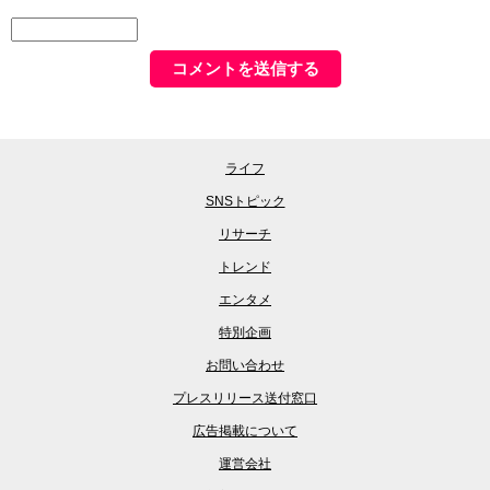
ライフ
SNSトピック
リサーチ
トレンド
エンタメ
特別企画
お問い合わせ
プレスリリース送付窓口
広告掲載について
運営会社