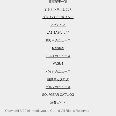
新着記事一覧
オトナンサーとは？
プライバシーポリシー
マグミクス
LASISA (らしさ)
乗りものニュース
Merkmal
くるまのニュース
VAGUE
バイクのニュース
自動車カタログ
ゴルフのニュース
GOLFGEAR CATALOG
旅費ガイド
Copyright © 2016- mediavague Co., ltd. All Rights Reserved.