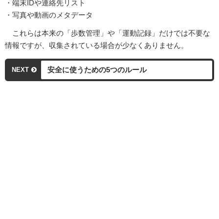
・端末IDや連絡先リスト
・写真や動画のメタデータ
これらは本来の「歩数管理」や「運動記録」だけでは不要な
情報ですが、収集されている場合が少なくありません。
安全に使うための5つのルール
NEXT