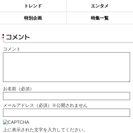
トレンド
エンタメ
特別企画
特集一覧
コメント
コメント
お名前（必須）
メールアドレス（必須）※公開されません
上に表示された文字を入力してください。