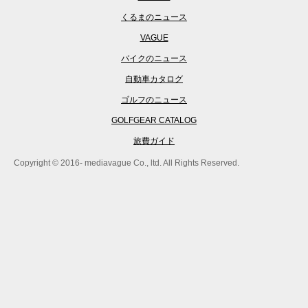
くるまのニュース
VAGUE
バイクのニュース
自動車カタログ
ゴルフのニュース
GOLFGEAR CATALOG
旅費ガイド
Copyright © 2016- mediavague Co., ltd. All Rights Reserved.