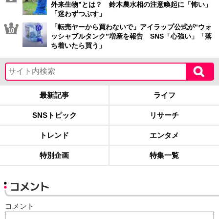
外来生物”とは？ 鈴木農水相の注意喚起に「怖い」
「迷わずつぶす」
「転売ヤーから買わないで」アイラップ公式が“ウォ
ッシャブルタンク”増産を報告 SNS「心強い」「落
ち着いたら買う」
最新記事
ライフ
SNSトピック
リサーチ
トレンド
エンタメ
特別企画
特集一覧
コメント
コメント