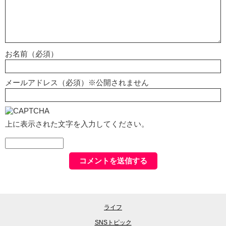
お名前（必須）
メールアドレス（必須）※公開されません
上に表示された文字を入力してください。
ライフ
SNSトピック