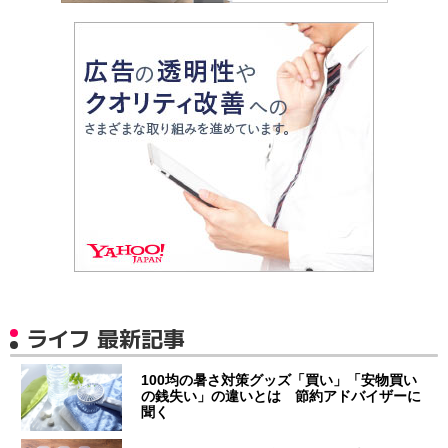
ライフ 最新記事
100均の暑さ対策グッズ「買い」「安物買い
の銭失い」の違いとは 節約アドバイザーに
聞く