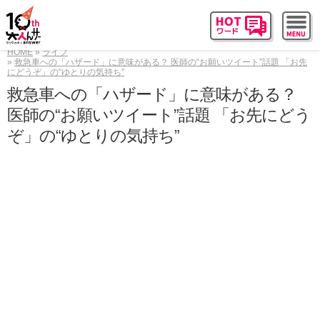
HOME
ライフ
救急車への「ハザード」に意味がある？ 医師の“お願いツイート”話題 「お先
にどうぞ」の“ゆとりの気持ち”
救急車への「ハザード」に意味がある？
医師の“お願いツイート”話題 「お先にどう
ぞ」の“ゆとりの気持ち”