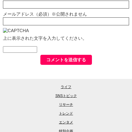
メールアドレス（必須）※公開されません
上に表示された文字を入力してください。
ライフ
SNSトピック
リサーチ
トレンド
エンタメ
特別企画