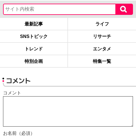
最新記事
ライフ
SNSトピック
リサーチ
トレンド
エンタメ
特別企画
特集一覧
コメント
コメント
お名前（必須）