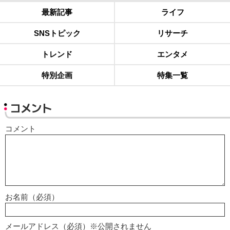
最新記事
ライフ
SNSトピック
リサーチ
トレンド
エンタメ
特別企画
特集一覧
コメント
コメント
お名前（必須）
メールアドレス（必須）※公開されません