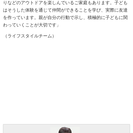
りなどのアウトドアを楽しんでいるご家庭もあります。子ども
はそうした体験を通じて仲間ができることを学び、実際に友達
を作っています。親が自分の行動で示し、積極的に子どもに関
わっていくことが大切です」
（ライフスタイルチーム）