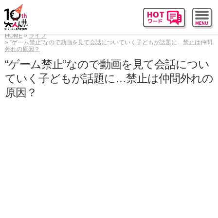
HOME
ライフ
“ゲーム禁止”なので動画を見て会話についていく子どもが話題に…禁止は仲間
外れの原因？
“ゲーム禁止”なので動画を見て会話につい
ていく子どもが話題に…禁止は仲間外れの
原因？