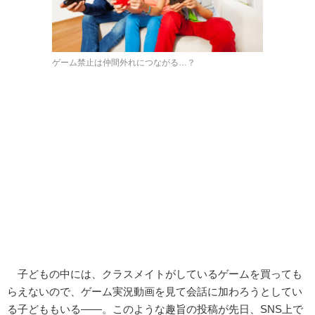
ゲーム禁止は仲間外れにつながる…？
子どもの中には、クラスメイトがしているゲームを買っても
らえないので、ゲーム実況動画を見て会話に加わろうとしてい
る子どももいる――。このような趣旨の投稿が先日、SNS上で