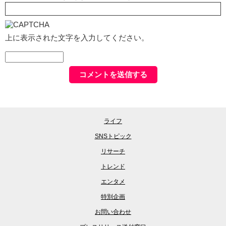
上に表示された文字を入力してください。
ライフ
SNSトピック
リサーチ
トレンド
エンタメ
特別企画
お問い合わせ