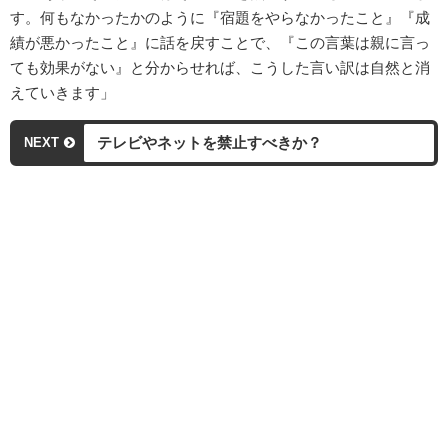
す。何もなかったかのように『宿題をやらなかったこと』『成
績が悪かったこと』に話を戻すことで、『この言葉は親に言っ
ても効果がない』と分からせれば、こうした言い訳は自然と消
えていきます」
テレビやネットを禁止すべきか？
NEXT