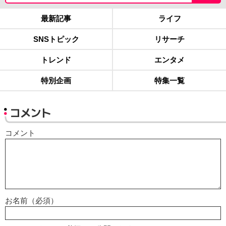
最新記事
ライフ
SNSトピック
リサーチ
トレンド
エンタメ
特別企画
特集一覧
コメント
コメント
お名前（必須）