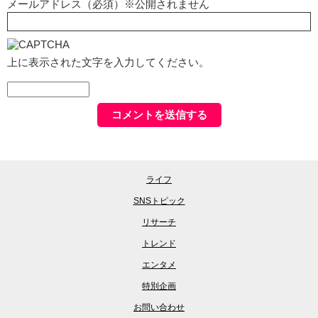
メールアドレス（必須）※公開されません
上に表示された文字を入力してください。
ライフ
SNSトピック
リサーチ
トレンド
エンタメ
特別企画
お問い合わせ