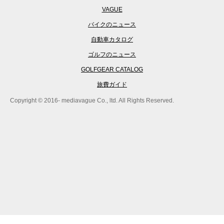
VAGUE
バイクのニュース
自動車カタログ
ゴルフのニュース
GOLFGEAR CATALOG
旅費ガイド
Copyright © 2016- mediavague Co., ltd. All Rights Reserved.