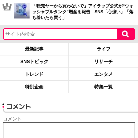
「転売ヤーから買わないで」アイラップ公式が“ウォ
ッシャブルタンク”増産を報告 SNS「心強い」「落
ち着いたら買う」
最新記事
ライフ
SNSトピック
リサーチ
トレンド
エンタメ
特別企画
特集一覧
コメント
コメント