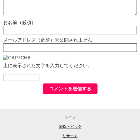
お名前（必須）
メールアドレス（必須）※公開されません
上に表示された文字を入力してください。
ライフ
SNSトピック
リサーチ