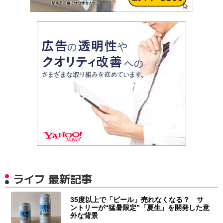
ライフ 最新記事
35度以上で「ビール」売れなくなる？ サ
ントリーが“猛暑限定”「夏生」を開発した意
外な背景