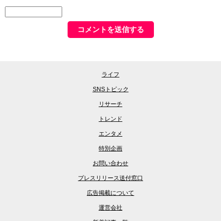
ライフ
SNSトピック
リサーチ
トレンド
エンタメ
特別企画
お問い合わせ
プレスリリース送付窓口
広告掲載について
運営会社