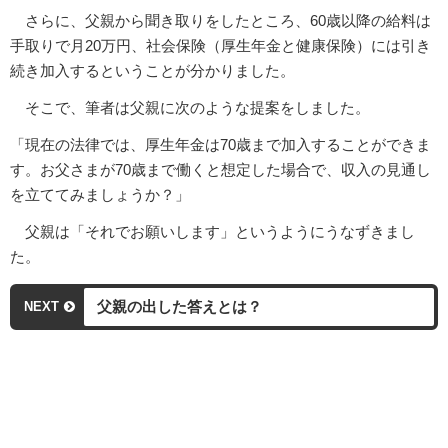
さらに、父親から聞き取りをしたところ、60歳以降の給料は
手取りで月20万円、社会保険（厚生年金と健康保険）には引き
続き加入するということが分かりました。
そこで、筆者は父親に次のような提案をしました。
「現在の法律では、厚生年金は70歳まで加入することができま
す。お父さまが70歳まで働くと想定した場合で、収入の見通し
を立ててみましょうか？」
父親は「それでお願いします」というようにうなずきまし
た。
父親の出した答えとは？
NEXT