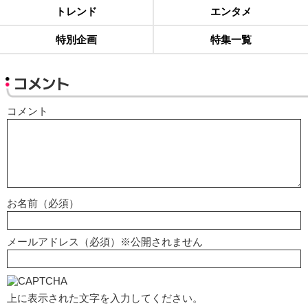
トレンド
エンタメ
特別企画
特集一覧
コメント
コメント
お名前（必須）
メールアドレス（必須）※公開されません
上に表示された文字を入力してください。