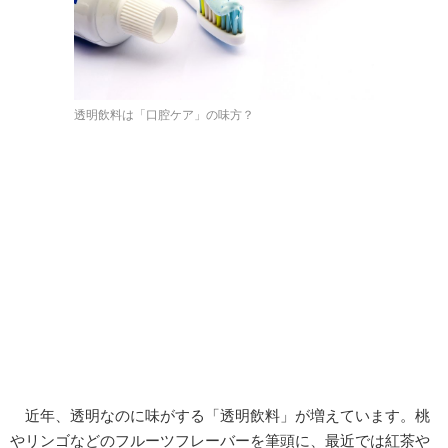
透明飲料は「口腔ケア」の味方？
近年、透明なのに味がする「透明飲料」が増えています。桃
やリンゴなどのフルーツフレーバーを筆頭に、最近では紅茶や