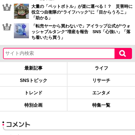
大量の「ペットボトル」が楽に運べる！？ 災害時に
役立つ自衛隊の“ライフハック”に「目からうろこ」
「助かる」
「転売ヤーから買わないで」アイラップ公式が“ウォ
ッシャブルタンク”増産を報告 SNS「心強い」「落
ち着いたら買う」
最新記事
ライフ
SNSトピック
リサーチ
トレンド
エンタメ
特別企画
特集一覧
コメント