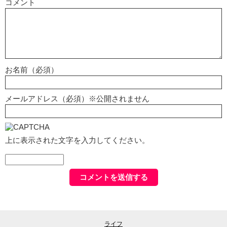
コメント
お名前（必須）
メールアドレス（必須）※公開されません
上に表示された文字を入力してください。
ライフ