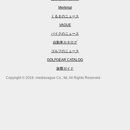
Merkmal
くるまのニュース
VAGUE
バイクのニュース
自動車カタログ
ゴルフのニュース
GOLFGEAR CATALOG
旅費ガイド
Copyright © 2016- mediavague Co., ltd. All Rights Reserved.