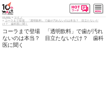
HOME
ライフ
コーラまで登場 「透明飲料」で歯が汚れないのは本当？ 目立たないだ
け？ 歯科医に聞く
コーラまで登場 「透明飲料」で歯が汚れ
ないのは本当？ 目立たないだけ？ 歯科
医に聞く