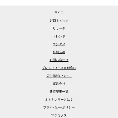
ライフ
SNSトピック
リサーチ
トレンド
エンタメ
特別企画
お問い合わせ
プレスリリース送付窓口
広告掲載について
運営会社
新着記事一覧
オトナンサーとは？
プライバシーポリシー
マグミクス