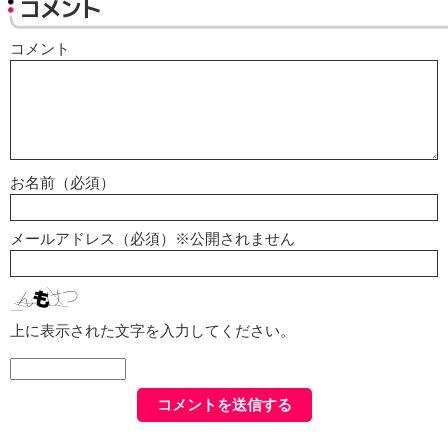
コメント
コメント
お名前（必須）
メールアドレス（必須）※公開されません
上に表示された文字を入力してください。