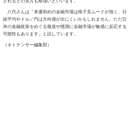
されるとの見方も根強いといいます。
八代さんは「来週初めの金融市場は様子見ムードが強く、日
経平均やドル／円は方向感が出にくいかもしれません。ただ日
米の金融政策をめぐる報道や憶測に金融市場が敏感に反応する
可能性もあります」と話しています。
（オトナンサー編集部）