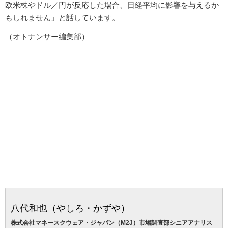
欧米株やドル／円が反応した場合、日経平均に影響を与えるか
もしれません」と話しています。
（オトナンサー編集部）
八代和也（やしろ・かずや）
株式会社マネースクウェア・ジャパン（M2J）市場調査部シニアアナリス