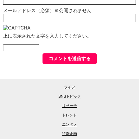
メールアドレス（必須）※公開されません
上に表示された文字を入力してください。
ライフ
SNSトピック
リサーチ
トレンド
エンタメ
特別企画