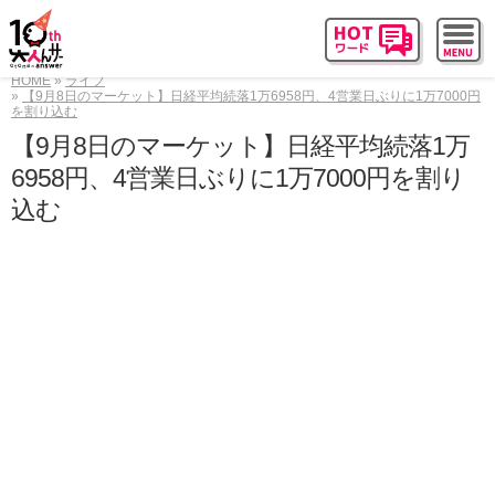
HOME
ライフ
【9月8日のマーケット】日経平均続落1万6958円、4営業日ぶりに1万7000円
を割り込む
【9月8日のマーケット】日経平均続落1万
6958円、4営業日ぶりに1万7000円を割り
込む