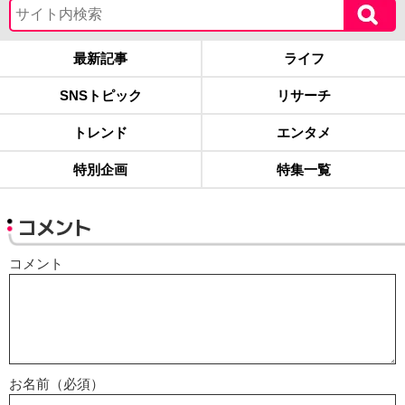
最新記事
ライフ
SNSトピック
リサーチ
トレンド
エンタメ
特別企画
特集一覧
コメント
コメント
お名前（必須）