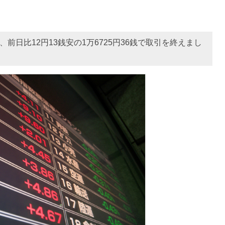
前日比12円13銭安の1万6725円36銭で取引を終えまし