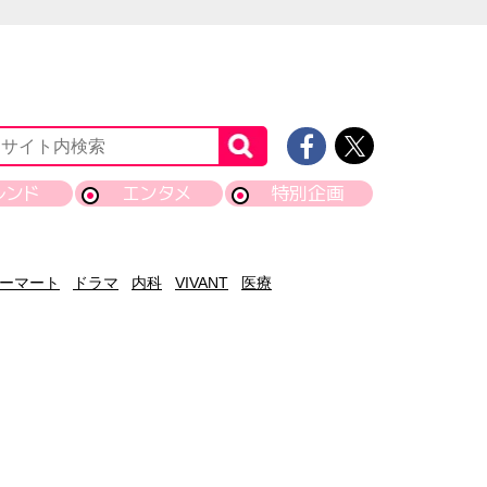
レンド
エンタメ
特別企画
ーマート
ドラマ
内科
VIVANT
医療