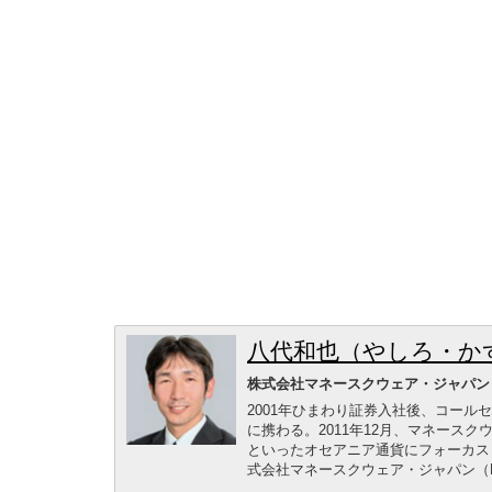
八代和也（やしろ・か
株式会社マネースクウェア・ジャパン
2001年ひまわり証券入社後、コール
に携わる。2011年12月、マネース
といったオセアニア通貨にフォーカス
式会社マネースクウェア・ジャパン（M