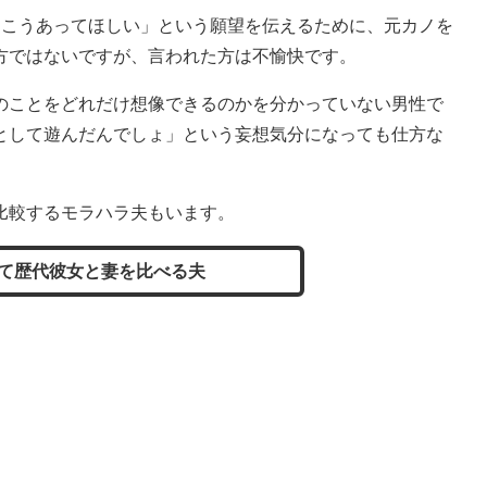
こうあってほしい」という願望を伝えるために、元カノを
方ではないですが、言われた方は不愉快です。
ことをどれだけ想像できるのかを分かっていない男性で
として遊んだんでしょ」という妄想気分になっても仕方な
比較するモラハラ夫もいます。
て歴代彼女と妻を比べる夫