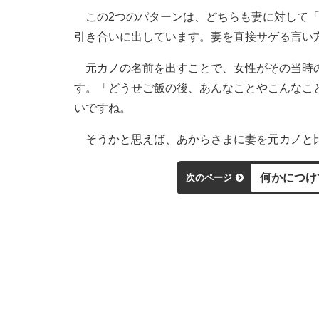
この2つのパターンは、どちらも妻に対して「
引き合いに出しています。妻を直接サゲる言い
元カノの名前を出すことで、女性がその当時の
す。「どうせご飯の後、あんなことやこんなこ
いですね。
そうかと思えば、あからさまに妻を元カノと
何かにつけ
次のページ