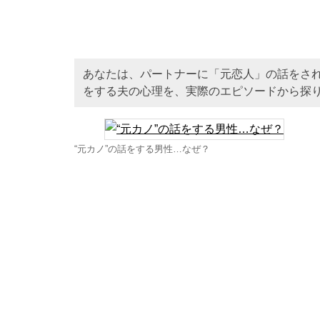
あなたは、パートナーに「元恋人」の話をさ
をする夫の心理を、実際のエピソードから探
“元カノ”の話をする男性…なぜ？