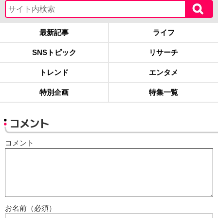
最新記事
ライフ
SNSトピック
リサーチ
トレンド
エンタメ
特別企画
特集一覧
コメント
コメント
お名前（必須）