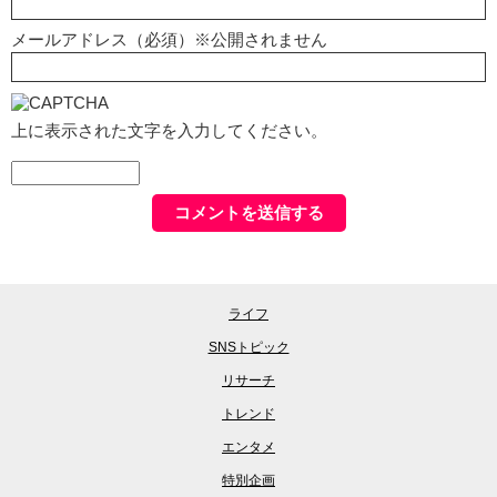
メールアドレス（必須）※公開されません
上に表示された文字を入力してください。
ライフ
SNSトピック
リサーチ
トレンド
エンタメ
特別企画