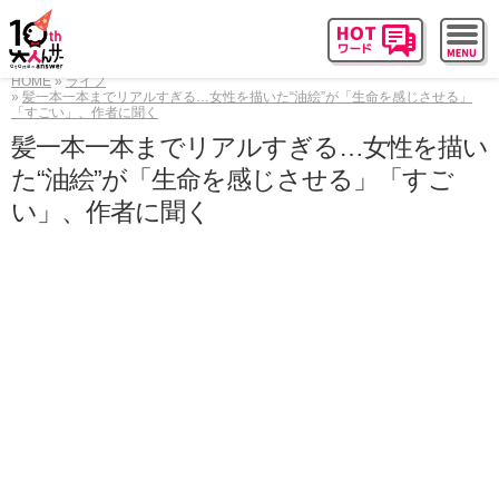
HOME
ライフ
髪一本一本までリアルすぎる…女性を描いた“油絵”が「生命を感じさせる」
「すごい」、作者に聞く
髪一本一本までリアルすぎる…女性を描い
た“油絵”が「生命を感じさせる」「すご
い」、作者に聞く