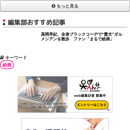
もっと見る
編集部おすすめ記事
高岡早紀、全身ブラックコーデで“愛犬”ダル
メシアンを散歩 ファン「まるで絵画」
キーワード
絵画