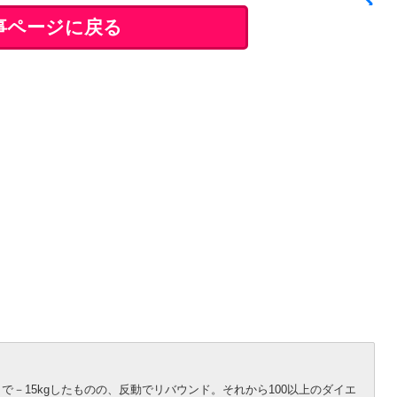
事ページに戻る
－15kgしたものの、反動でリバウンド。それから100以上のダイエ