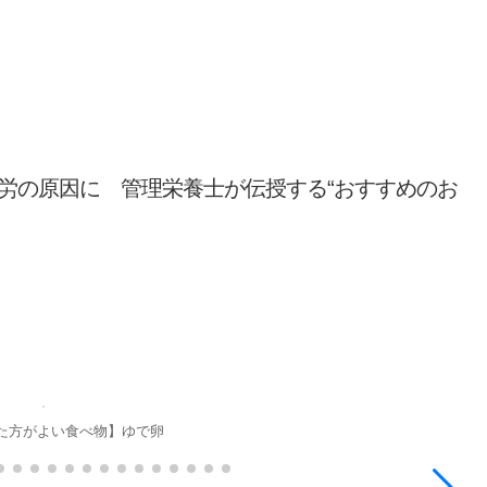
労の原因に 管理栄養士が伝授する“おすすめのお
た方がよい食べ物】ゆで卵