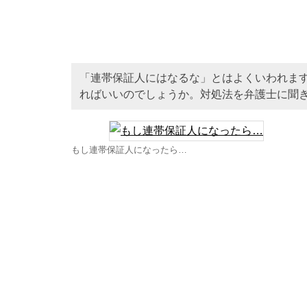
「連帯保証人にはなるな」とはよくいわれま
ればいいのでしょうか。対処法を弁護士に聞
もし連帯保証人になったら…