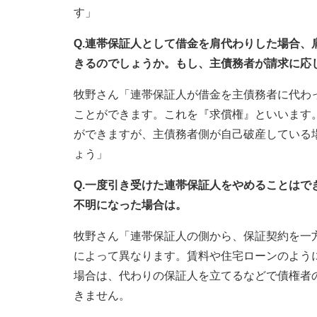
す」
Q.連帯保証人として借金を肩代わりした場合
きるのでしょうか。もし、主債務者が請求に応
牧野さん「連帯保証人が借金を主債務者に代わ
ことができます。これを『求償権』といいます
ができますが、主債務者側が自己破産している
ょう」
Q.一度引き受けた連帯保証人をやめることは
不明になった場合は。
牧野さん「連帯保証人の側から、保証契約を一
によって異なります。賃料や住宅ローンのよう
場合は、代わりの保証人を立てるなどで債権者
きません。