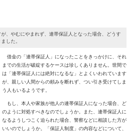
すが、やむにやまれず、連帯保証人となった場合、どうす
きました。
借金の「連帯保証人」になったことをきっかけに、それ
までの生活が破綻するケースは珍しくありません。世間で
は「連帯保証人には絶対になるな」とよくいわれています
が、親しい人間からの頼みを断れず、つい引き受けてしま
う人もいるようです。
もし、本人や家族が他人の連帯保証人になった場合、ど
のように対処すべきなのでしょうか。また、連帯保証人に
なるようしつこく迫られた場合、警察などに相談した方が
いいのでしょうか。「保証人制度」の内容などについて、