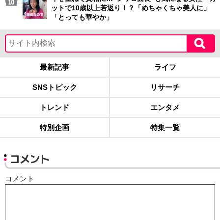
ットで10歳以上若返り！？「めちゃくちゃ美人に」
「とっても華やか」
最新記事
ライフ
SNSトピック
リサーチ
トレンド
エンタメ
特別企画
特集一覧
コメント
コメント