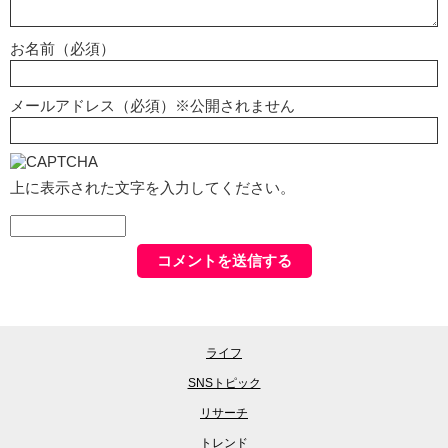
お名前（必須）
メールアドレス（必須）※公開されません
上に表示された文字を入力してください。
ライフ
SNSトピック
リサーチ
トレンド