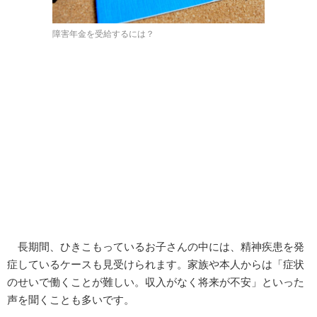
障害年金を受給するには？
長期間、ひきこもっているお子さんの中には、精神疾患を発
症しているケースも見受けられます。家族や本人からは「症状
のせいで働くことが難しい。収入がなく将来が不安」といった
声を聞くことも多いです。