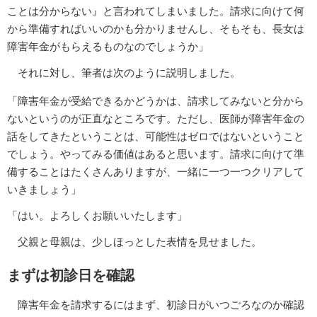
ことは分からない』と言われてしまいました。請求に向けて何
から準備すればいいのかも分かりませんし、そもそも、長女は
障害年金がもらえるものなのでしょうか」
それに対し、筆者は次のように説明しました。
「障害年金が受給できるかどうかは、請求してみないと分から
ないというのが正直なところです。ただし、医師が障害年金の
話をしてきたということは、可能性はゼロではないということ
でしょう。やってみる価値はあると思います。請求に向けて準
備することはたくさんありますが、一緒に一つ一つクリアして
いきましょう」
「はい。よろしくお願いいたします」
父親と母親は、少しほっとした表情を見せました。
まずは初診日を確認
障害年金を請求するにはまず、初診日がいつごろなのか確認