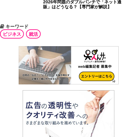
2026年問題のダブルパンチで「ネット通
販」はどうなる？【専門家が解説】
キーワード
ビジネス
就活