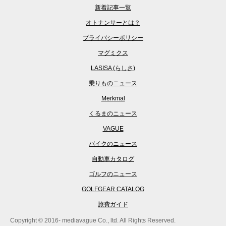
新着記事一覧
オトナンサーとは？
プライバシーポリシー
マグミクス
LASISA (らしさ)
乗りものニュース
Merkmal
くるまのニュース
VAGUE
バイクのニュース
自動車カタログ
ゴルフのニュース
GOLFGEAR CATALOG
旅費ガイド
Copyright © 2016- mediavague Co., ltd. All Rights Reserved.