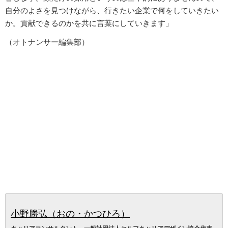
自分のよさを見つけながら、行きたい企業で何をしていきたい
か。貢献できるのかを共に言葉にしていきます」
（オトナンサー編集部）
小野勝弘（おの・かつひろ）