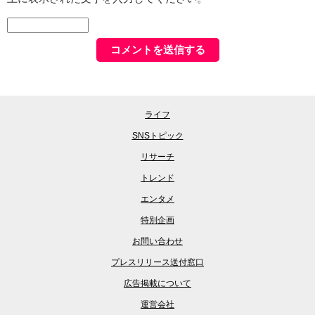
ライフ
SNSトピック
リサーチ
トレンド
エンタメ
特別企画
お問い合わせ
プレスリリース送付窓口
広告掲載について
運営会社