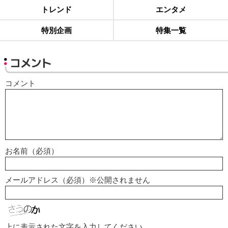
トレンド
エンタメ
特別企画
特集一覧
コメント
コメント
お名前（必須）
メールアドレス（必須）※公開されません
上に表示された文字を入力してください。