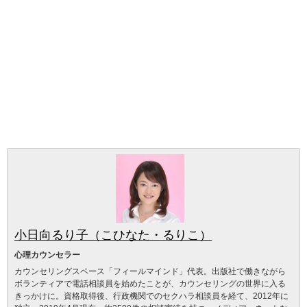
小日向るり子（こひなた・るりこ）
心理カウンセラー
カウンセリングスペース「フィールマインド」代表。出版社で働きながら
ボランティアで電話相談員を始めたことが、カウンセリングの世界に入る
きっかけに。資格取得後、行政機関でのセクハラ相談員を経て、2012年に