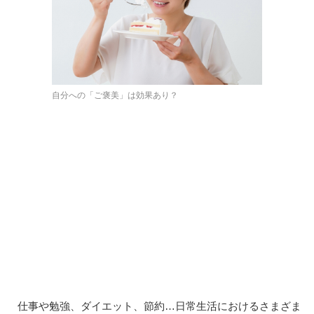
自分への「ご褒美」は効果あり？
仕事や勉強、ダイエット、節約…日常生活におけるさまざま