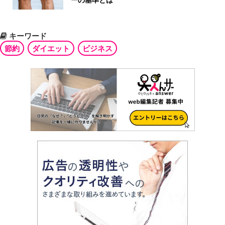
ーの基準とは
キーワード
節約
ダイエット
ビジネス