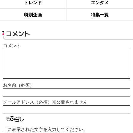
トレンド
エンタメ
特別企画
特集一覧
コメント
コメント
お名前（必須）
メールアドレス（必須）※公開されません
上に表示された文字を入力してください。