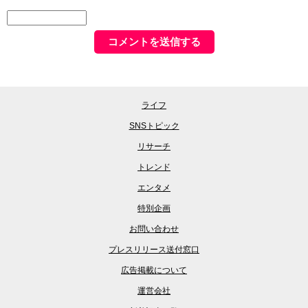
ライフ
SNSトピック
リサーチ
トレンド
エンタメ
特別企画
お問い合わせ
プレスリリース送付窓口
広告掲載について
運営会社