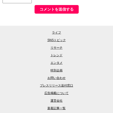
ライフ
SNSトピック
リサーチ
トレンド
エンタメ
特別企画
お問い合わせ
プレスリリース送付窓口
広告掲載について
運営会社
新着記事一覧