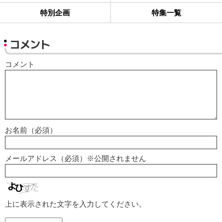
特別企画
特集一覧
コメント
コメント
お名前（必須）
メールアドレス（必須）※公開されません
上に表示された文字を入力してください。