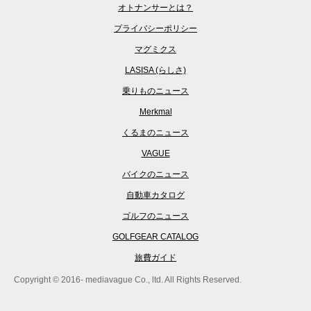
オトナンサーとは？
プライバシーポリシー
マグミクス
LASISA (らしさ)
乗りものニュース
Merkmal
くるまのニュース
VAGUE
バイクのニュース
自動車カタログ
ゴルフのニュース
GOLFGEAR CATALOG
旅費ガイド
Copyright © 2016- mediavague Co., ltd. All Rights Reserved.