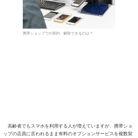
携帯ショップでの契約、解除できるのは？
高齢者でもスマホを利用する人が増えていますが、携帯ショ
ップの店員に言われるまま有料のオプションサービスを複数契