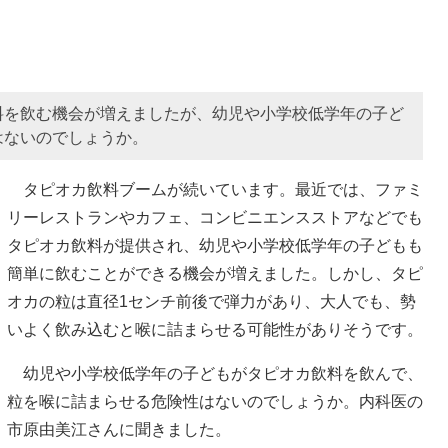
料を飲む機会が増えましたが、幼児や小学校低学年の子ど
はないのでしょうか。
タピオカ飲料ブームが続いています。最近では、ファミ
リーレストランやカフェ、コンビニエンスストアなどでも
タピオカ飲料が提供され、幼児や小学校低学年の子どもも
簡単に飲むことができる機会が増えました。しかし、タピ
オカの粒は直径1センチ前後で弾力があり、大人でも、勢
いよく飲み込むと喉に詰まらせる可能性がありそうです。
幼児や小学校低学年の子どもがタピオカ飲料を飲んで、
粒を喉に詰まらせる危険性はないのでしょうか。内科医の
市原由美江さんに聞きました。