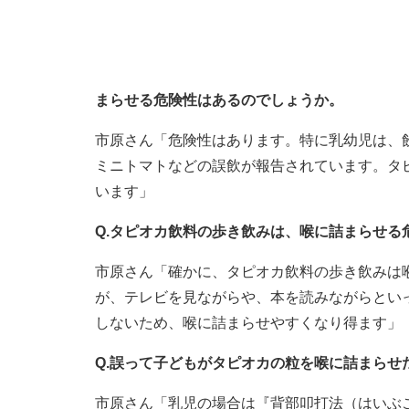
まらせる危険性はあるのでしょうか。
市原さん「危険性はあります。特に乳幼児は、
ミニトマトなどの誤飲が報告されています。タ
います」
Q.タピオカ飲料の歩き飲みは、喉に詰まらせる
市原さん「確かに、タピオカ飲料の歩き飲みは
が、テレビを見ながらや、本を読みながらとい
しないため、喉に詰まらせやすくなり得ます」
Q.誤って子どもがタピオカの粒を喉に詰まらせ
市原さん「乳児の場合は『背部叩打法（はいぶ