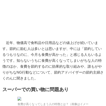
近年、物価高で食料品や日用品などの値上げが続いていま
す。節約に励む人は多いとは思いますが、中には「節約してい
るつもりなのに、今月も食費が高かった」と感じる人もいるよ
うです。知らないうちに食費が高くなってしまいがちな人の特
徴のほか、食費を節約するのに効果的な取り組みや、誰もがや
りがちなNG行動などについて、節約アドバイザーの節約主婦さ
くのんに聞きました。
スーパーでの買い物に問題あり
食費が高くなってしまう人の特徴とは？（画像はイメー