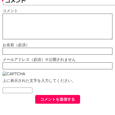
コメント
コメント
お名前（必須）
メールアドレス（必須）※公開されません
上に表示された文字を入力してください。