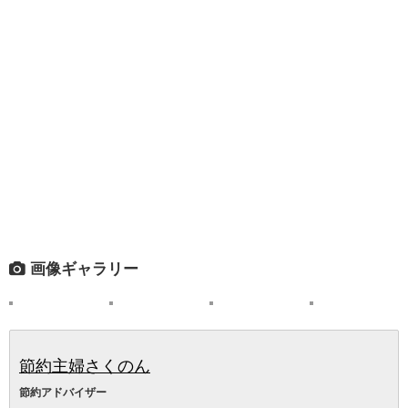
画像ギャラリー
節約主婦さくのん
節約アドバイザー