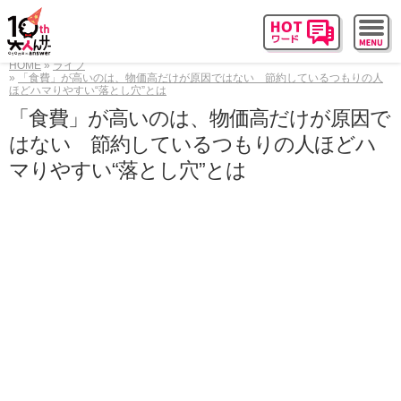
HOME
ライフ
「食費」が高いのは、物価高だけが原因ではない 節約しているつもりの人
ほどハマりやすい“落とし穴”とは
「食費」が高いのは、物価高だけが原因で
はない 節約しているつもりの人ほどハ
マりやすい“落とし穴”とは