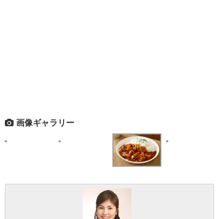
画像ギャラリー