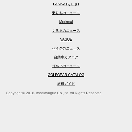
LASISA (らしさ)
乗りものニュース
Merkmal
くるまのニュース
VAGUE
バイクのニュース
自動車カタログ
ゴルフのニュース
GOLFGEAR CATALOG
旅費ガイド
Copyright © 2016- mediavague Co., ltd. All Rights Reserved.