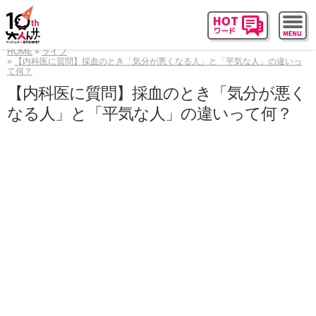
HOME
ライフ
【内科医に質問】採血のとき「気分が悪くなる人」と「平気な人」の違いっ
て何？
【内科医に質問】採血のとき「気分が悪く
なる人」と「平気な人」の違いって何？