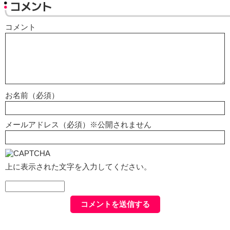
コメント
コメント
お名前（必須）
メールアドレス（必須）※公開されません
上に表示された文字を入力してください。