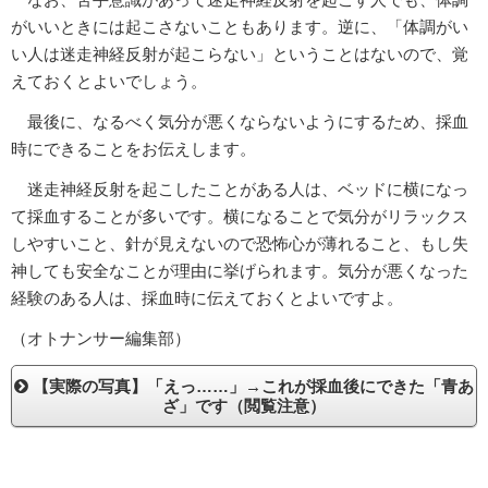
がいいときには起こさないこともあります。逆に、「体調がい
い人は迷走神経反射が起こらない」ということはないので、覚
えておくとよいでしょう。
最後に、なるべく気分が悪くならないようにするため、採血
時にできることをお伝えします。
迷走神経反射を起こしたことがある人は、ベッドに横になっ
て採血することが多いです。横になることで気分がリラックス
しやすいこと、針が見えないので恐怖心が薄れること、もし失
神しても安全なことが理由に挙げられます。気分が悪くなった
経験のある人は、採血時に伝えておくとよいですよ。
（オトナンサー編集部）
【実際の写真】「えっ……」→これが採血後にできた「青あ
ざ」です（閲覧注意）