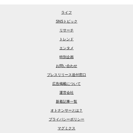
ライフ
SNSトピック
リサーチ
トレンド
エンタメ
特別企画
お問い合わせ
プレスリリース送付窓口
広告掲載について
運営会社
新着記事一覧
オトナンサーとは？
プライバシーポリシー
マグミクス