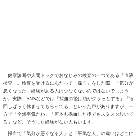
健康診断や人間ドックでおなじみの検査の一つである「血液
検査」。検査を受けるにあたって「採血」をした際、「気分が
悪くなった」経験がある人は少なくないのではないでしょう
か。実際、SNSなどでは「採血の後は頭がクラっとする」「毎
回しばらく休ませてもらってる」といった声がありますが、一
方で「全然平気だわ」「何本も採血した後でもスタスタ歩いて
る」など、そうした経験がない人もいます。
採血で「気分が悪くなる人」と「平気な人」の違いはどこに