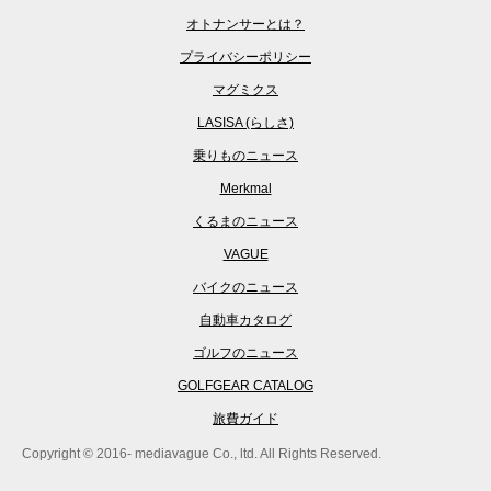
オトナンサーとは？
プライバシーポリシー
マグミクス
LASISA (らしさ)
乗りものニュース
Merkmal
くるまのニュース
VAGUE
バイクのニュース
自動車カタログ
ゴルフのニュース
GOLFGEAR CATALOG
旅費ガイド
Copyright © 2016- mediavague Co., ltd. All Rights Reserved.