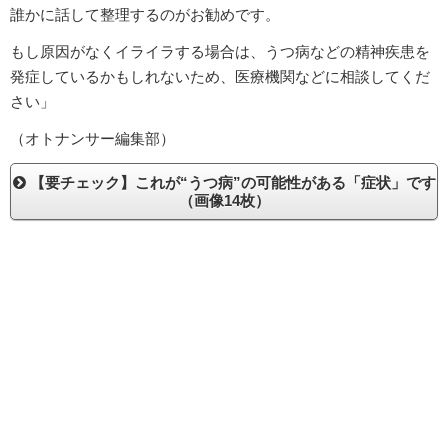
誰かに話して整理するのがお勧めです。
もし原因がなくイライラする場合は、うつ病などの精神疾患を
発症しているかもしれないため、医療機関などに相談してくだ
さい」
（オトナンサー編集部）
【要チェック】これが“うつ病”の可能性がある「症状」です
（画像14枚）