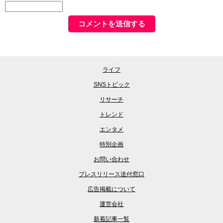
ライフ
SNSトピック
リサーチ
トレンド
エンタメ
特別企画
お問い合わせ
プレスリリース送付窓口
広告掲載について
運営会社
新着記事一覧