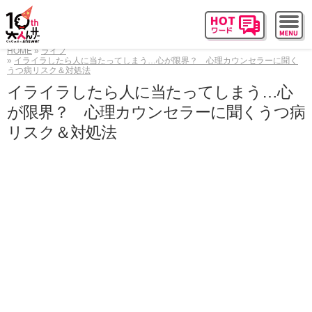
HOME
ライフ
イライラしたら人に当たってしまう…心が限界？ 心理カウンセラーに聞く
うつ病リスク＆対処法
イライラしたら人に当たってしまう…心
が限界？ 心理カウンセラーに聞くうつ病
リスク＆対処法