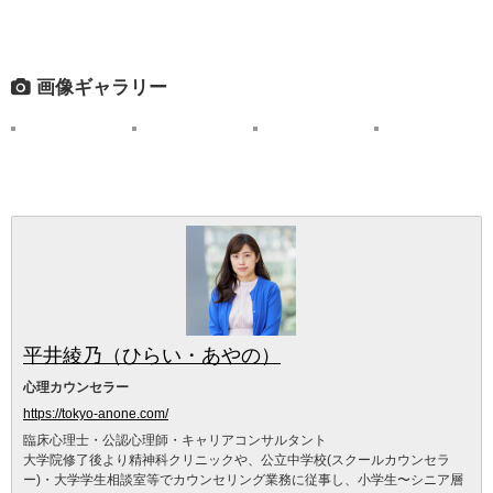
画像ギャラリー
平井綾乃（ひらい・あやの）
心理カウンセラー
https://tokyo-anone.com/
臨床心理士・公認心理師・キャリアコンサルタント
大学院修了後より精神科クリニックや、公立中学校(スクールカウンセラ
ー)・大学学生相談室等でカウンセリング業務に従事し、小学生〜シニア層