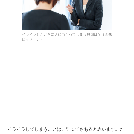
イライラしたときに人に当たってしまう原因は？（画像
はイメージ）
イライラしてしまうことは、誰にでもあると思います。た