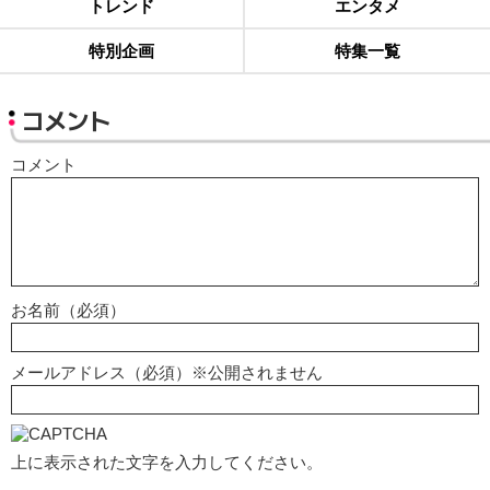
トレンド
エンタメ
特別企画
特集一覧
コメント
コメント
お名前（必須）
メールアドレス（必須）※公開されません
上に表示された文字を入力してください。