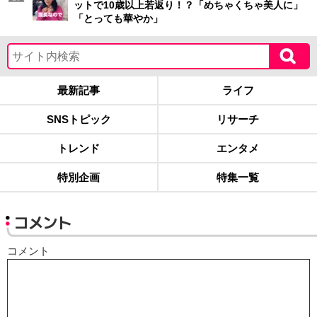
ットで10歳以上若返り！？「めちゃくちゃ美人に」
「とっても華やか」
最新記事
ライフ
SNSトピック
リサーチ
トレンド
エンタメ
特別企画
特集一覧
コメント
コメント