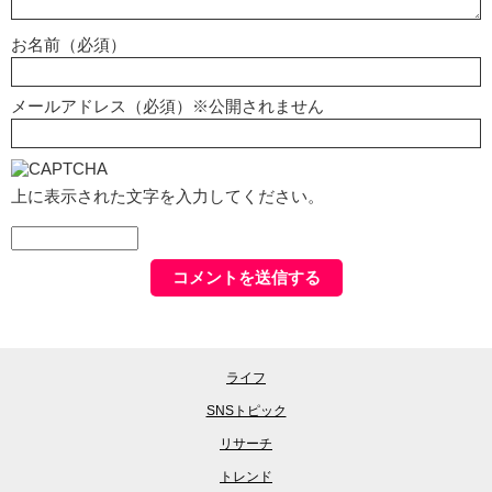
お名前（必須）
メールアドレス（必須）※公開されません
上に表示された文字を入力してください。
ライフ
SNSトピック
リサーチ
トレンド