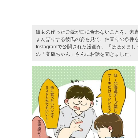
彼女の作ったご飯が口に合わないことを、素
ょんぼりする彼氏の姿を見て、仲直りの条件
Instagramで公開された漫画が、「ほほ
の「変貌ちゃん」さんにお話を聞きました。