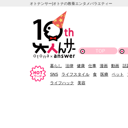
オトナンサー|オトナの教養エンタメバラエティー
TOP
暮らし
法律
健康
仕事
漫画
動画
話
SNS
ライフスタイル
食
医療
ペット
ライフハック
美容