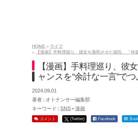
HOME
ライフ
【漫画】手料理巡り、彼女を激怒させた彼氏 「仲直
【漫画】手料理巡り、彼
ャンスを“余計な一言”で
2024.09.01
著者 :
オトナンサー編集部
キーワード :
SNS
•
漫画
コメント
(Twitter)
Facebook
B!
Boo