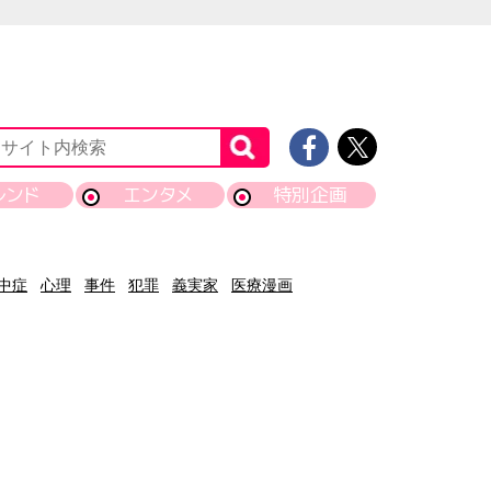
レンド
エンタメ
特別企画
中症
心理
事件
犯罪
義実家
医療漫画