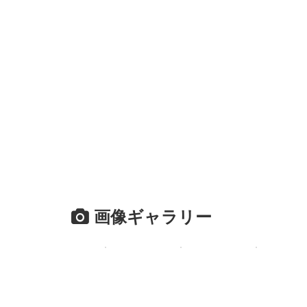
画像ギャラリー