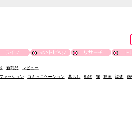
ライフ
SNSトピック
リサーチ
ト
題
新商品
レビュー
ファッション
コミュニケーション
暮らし
動物
猫
動画
調査
熱