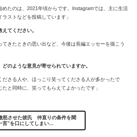
のは、2021年頃からです。Instagramでは、主に生活
イラストなどを投稿しています」
教えてください。
ってきたときの思い出など、今後は長編エッセーを描こう
、どのような意見が寄せられていますか。
くださる人や、ほっこり笑ってくださる人が多かったで
じたと同時に、笑ってもらえてよかったです」
激怒させた彼氏 仲直りの条件を聞
一言”を口にしてしまい…