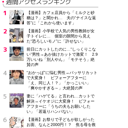
週間アクセスランキング
【漫画】カフェ店員から「ミルクと砂
糖は？」と聞かれ… 夫の“ナイスな返
答”に「これから使います」
【漫画】小学校で人気の男性教師が女
子トイレに… 個室の隙間から見え
た“恐ろしいモノ”に「許せない」
前日にカットしたのに…“しっくりこな
い”男性→あか抜けカットで激変！ 2.9
万いいね「別人やん」「モテそう」絶
賛の声
“おかっぱ”に悩む男性→バッサリカット
で大変身！ ビフォーアフターに
「え、同じ人！？」「かっこいい」
「爽やかすぎる～」大絶賛の声
妻に「ハゲてる」と言われ…カットで
解決→イケオジに大変身！ ビフォー
アフターに「うちの夫もお願いした
い」「若返りハンパない」
【漫画】お祭りで子どもが欲しがった
お面、なんと2000円！？ 焦る母を救