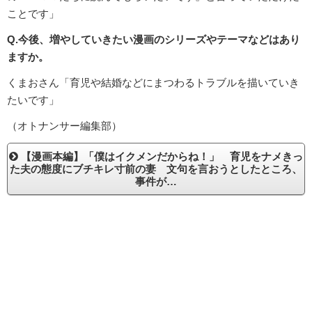
ことです」
Q.今後、増やしていきたい漫画のシリーズやテーマなどはあり
ますか。
くまおさん「育児や結婚などにまつわるトラブルを描いていき
たいです」
（オトナンサー編集部）
【漫画本編】「僕はイクメンだからね！」 育児をナメきっ
た夫の態度にブチキレ寸前の妻 文句を言おうとしたところ、
事件が…