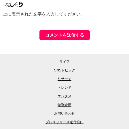
上に表示された文字を入力してください。
ライフ
SNSトピック
リサーチ
トレンド
エンタメ
特別企画
お問い合わせ
プレスリリース送付窓口