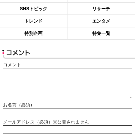
SNSトピック
リサーチ
トレンド
エンタメ
特別企画
特集一覧
コメント
コメント
お名前（必須）
メールアドレス（必須）※公開されません