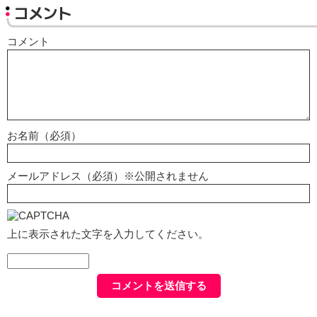
コメント
コメント
お名前（必須）
メールアドレス（必須）※公開されません
上に表示された文字を入力してください。