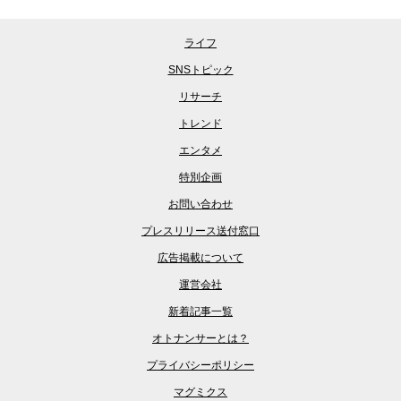
ライフ
SNSトピック
リサーチ
トレンド
エンタメ
特別企画
お問い合わせ
プレスリリース送付窓口
広告掲載について
運営会社
新着記事一覧
オトナンサーとは？
プライバシーポリシー
マグミクス