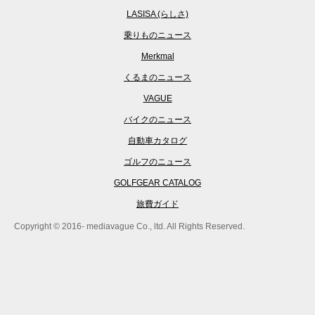
LASISA (らしさ)
乗りものニュース
Merkmal
くるまのニュース
VAGUE
バイクのニュース
自動車カタログ
ゴルフのニュース
GOLFGEAR CATALOG
旅費ガイド
Copyright © 2016- mediavague Co., ltd. All Rights Reserved.