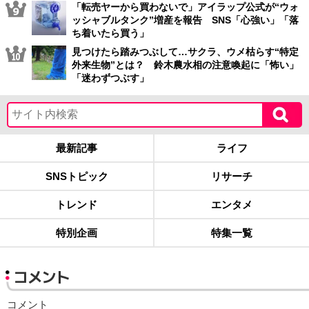
「転売ヤーから買わないで」アイラップ公式が“ウォ
ッシャブルタンク”増産を報告 SNS「心強い」「落
ち着いたら買う」
見つけたら踏みつぶして…サクラ、ウメ枯らす“特定
外来生物”とは？ 鈴木農水相の注意喚起に「怖い」
「迷わずつぶす」
最新記事
ライフ
SNSトピック
リサーチ
トレンド
エンタメ
特別企画
特集一覧
コメント
コメント