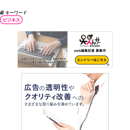
キーワード
ビジネス