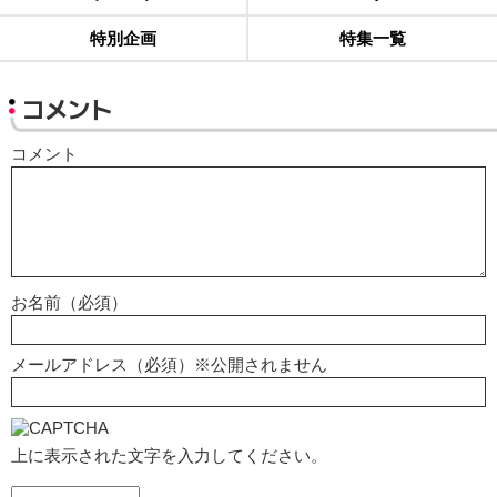
特別企画
特集一覧
コメント
コメント
お名前（必須）
メールアドレス（必須）※公開されません
上に表示された文字を入力してください。