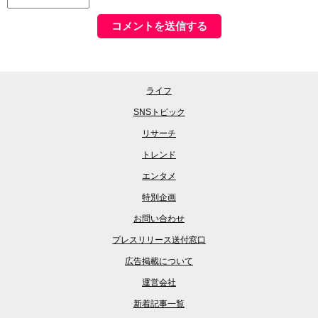
ライフ
SNSトピック
リサーチ
トレンド
エンタメ
特別企画
お問い合わせ
プレスリリース送付窓口
広告掲載について
運営会社
新着記事一覧