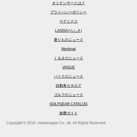
オトナンサーとは？
プライバシーポリシー
マグミクス
LASISA (らしさ)
乗りものニュース
Merkmal
くるまのニュース
VAGUE
バイクのニュース
自動車カタログ
ゴルフのニュース
GOLFGEAR CATALOG
旅費ガイド
Copyright © 2016- mediavague Co., ltd. All Rights Reserved.