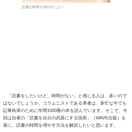
読書の時間を増やすには？
「読書をしたいけど、時間がない」と感じる人は、多いので
はないでしょうか。コラムニストである筆者は、多忙な中でも
記事執筆のために年間1000冊の本を読んでいます。そこで、今
回は自著の「読書を自分の武器にする技術」（WAVE出版）を
基に、読書の時間を増やす方法を解説したいと思います。