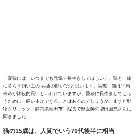
「愛猫には、いつまでも元気で長生きしてほしい」。猫と一緒
に暮らす飼い主の“共通の願い”だと思います。実際、猫は平均
寿命が比較的長いといわれていますが、愛猫に長生きしてもら
うために、飼い主ができることはあるのでしょうか。ますだ動
物クリニック（静岡県島田市）院長で獣医師の増田国充さんに
聞きました。
猫の15歳は、人間でいう70代後半に相当