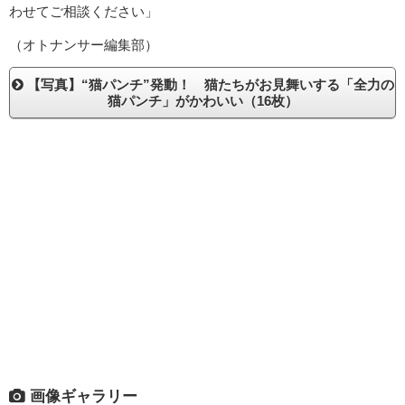
わせてご相談ください」
（オトナンサー編集部）
【写真】“猫パンチ”発動！ 猫たちがお見舞いする「全力の
猫パンチ」がかわいい（16枚）
画像ギャラリー