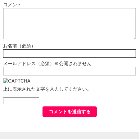
コメント
お名前（必須）
メールアドレス（必須）※公開されません
上に表示された文字を入力してください。