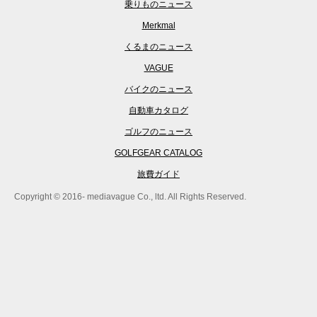
乗りものニュース
Merkmal
くるまのニュース
VAGUE
バイクのニュース
自動車カタログ
ゴルフのニュース
GOLFGEAR CATALOG
旅費ガイド
Copyright © 2016- mediavague Co., ltd. All Rights Reserved.