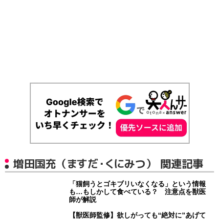
増田国充（ますだ・くにみつ） 関連記事
「猫飼うとゴキブリいなくなる」という情報
も…もしかして食べている？ 注意点を獣医
師が解説
【獣医師監修】欲しがっても“絶対に”あげて