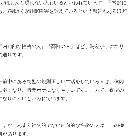
状がほとんど現れない人もいるといわれています。日常的に
も、7割近くが睡眠障害を訴えているという報告もあるほど
『内向的な性格の人』『高齢の人』ほど、時差ボケになり
の通りです。
午前中にある朝型の規則正しい生活をしている人は、体内
に弱くなり、時差ボケになりやすいです。一方で、夜型の
になりにくいといわれています。
ですが、あまり社交的でない内向的な性格の人は、この機
向があります。