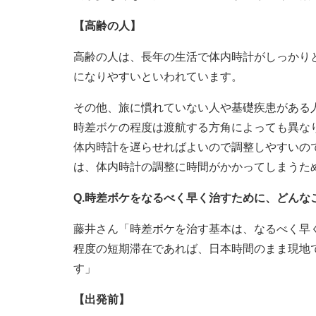
【高齢の人】
高齢の人は、長年の生活で体内時計がしっかり
になりやすいといわれています。
その他、旅に慣れていない人や基礎疾患がある
時差ボケの程度は渡航する方角によっても異なり
体内時計を遅らせればよいので調整しやすいので
は、体内時計の調整に時間がかかってしまうた
Q.時差ボケをなるべく早く治すために、どんな
藤井さん「時差ボケを治す基本は、なるべく早
程度の短期滞在であれば、日本時間のまま現地
す」
【出発前】