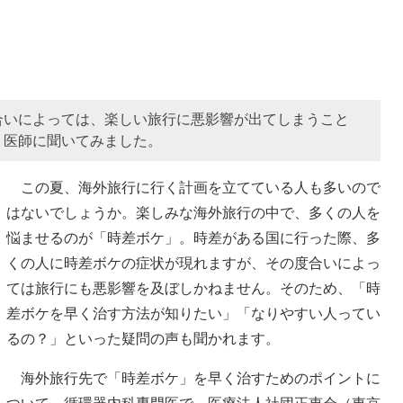
合いによっては、楽しい旅行に悪影響が出てしまうこと
、医師に聞いてみました。
この夏、海外旅行に行く計画を立てている人も多いので
はないでしょうか。楽しみな海外旅行の中で、多くの人を
悩ませるのが「時差ボケ」。時差がある国に行った際、多
くの人に時差ボケの症状が現れますが、その度合いによっ
ては旅行にも悪影響を及ぼしかねません。そのため、「時
差ボケを早く治す方法が知りたい」「なりやすい人ってい
るの？」といった疑問の声も聞かれます。
海外旅行先で「時差ボケ」を早く治すためのポイントに