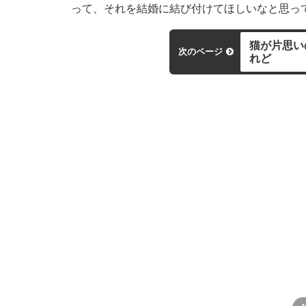
って、それを結婚に結び付けてほしいなと思っ
猫が片思い
次のページ
れど