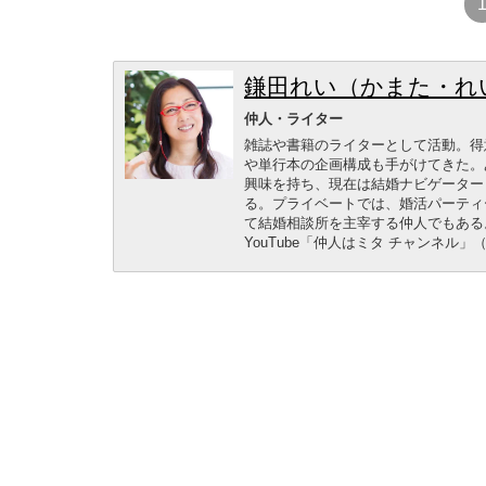
鎌田れい（かまた・れ
仲人・ライター
雑誌や書籍のライターとして活動。得
や単行本の企画構成も手がけてきた。
興味を持ち、現在は結婚ナビゲーター
る。プライベートでは、婚活パーティ
て結婚相談所を主宰する仲人でもある
YouTube「仲人はミタ チャンネル」