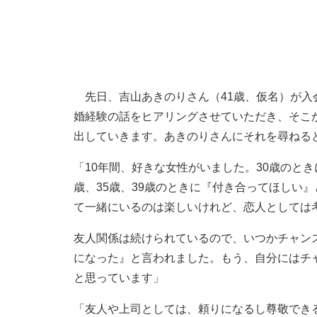
先日、吉山あきのりさん（41歳、仮名）が入
婚経験の話をヒアリングさせていただき、そこ
出していきます。あきのりさんにそれを尋ねる
「10年間、好きな女性がいました。30歳のと
歳、35歳、39歳のときに『付き合ってほしい
て一緒にいるのは楽しいけれど、恋人としては
友人関係は続けられているので、いつかチャン
になった』と言われました。もう、自分にはチ
と思っています」
「友人や上司としては、頼りになるし尊敬でき