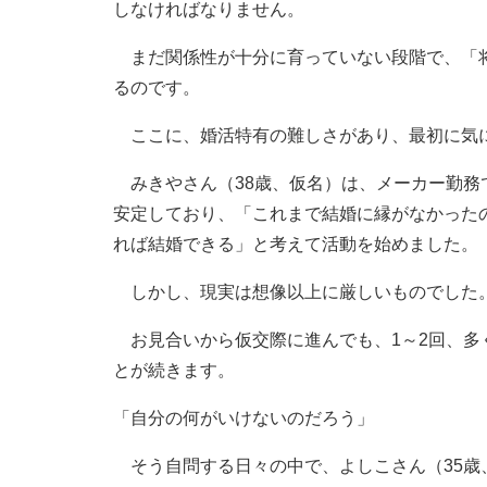
しなければなりません。
まだ関係性が十分に育っていない段階で、「将
るのです。
ここに、婚活特有の難しさがあり、最初に気
みきやさん（38歳、仮名）は、メーカー勤務で
安定しており、「これまで結婚に縁がなかった
れば結婚できる」と考えて活動を始めました。
しかし、現実は想像以上に厳しいものでした
お見合いから仮交際に進んでも、1～2回、多
とが続きます。
「自分の何がいけないのだろう」
そう自問する日々の中で、よしこさん（35歳