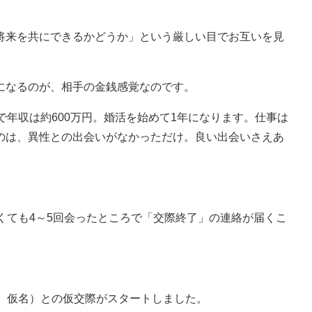
来を共にできるかどうか」という厳しい目でお互いを見
になるのが、相手の金銭感覚なのです。
年収は約600万円。婚活を始めて1年になります。仕事は
のは、異性との出会いがなかっただけ。良い出会いさえあ
。
くても4～5回会ったところで「交際終了」の連絡が届くこ
、仮名）との仮交際がスタートしました。