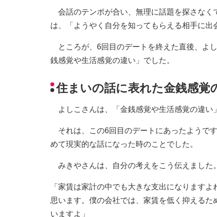
会話のテンポが合い、無理に話題を探さなくて
は、「ようやく自分を知ってもらえる相手に出
ところが、6回目のデートを終えた直後、よし
銭感覚や生活感覚の違い」でした。
住まいの話に表れた金銭感覚
よしこさんは、「金銭感覚や生活感覚の違い」
それは、この6回目のデートにあったようです
めて現実的な話になった時のことでした。
みきやさんは、自分の考えをこう伝えました
「家賃は家計の中でも大きな支出になりますよ
思います。僕の会社では、家賃を低く抑えるた
いますよ」