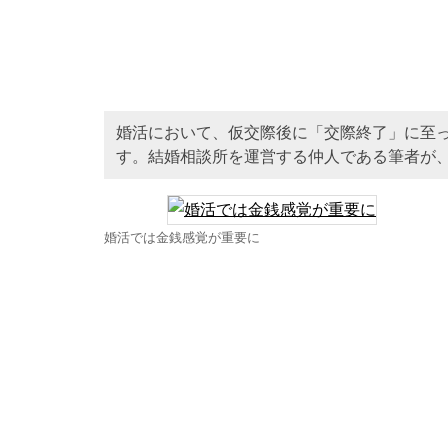
婚活において、仮交際後に「交際終了」に至
す。結婚相談所を運営する仲人である筆者が、
婚活では金銭感覚が重要に