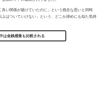
良い関係が築けていたのに」という残念な思いと同時
以上はついていけない」という、どこか諦めにも似た気持
中は金銭感覚も比較される