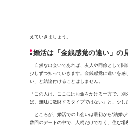
えていきましょう。
婚活は「金銭感覚の違い」の
自然な出会いであれば、友人や同僚として関係
少しずつ知っていきます。金銭感覚に違いを感
い」と結論付けることはしません。
「この人は、ここにはお金をかける一方で、別
ば、無駄に散財するタイプではない」と、少し
ところが、婚活での出会いは最初から“結婚が
数回のデートの中で、人柄だけでなく、住む場