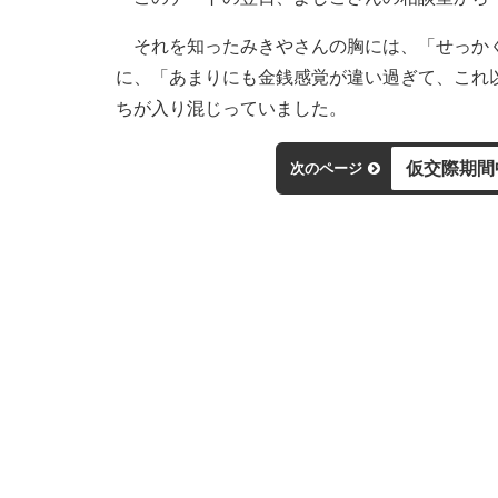
それを知ったみきやさんの胸には、「せっかく
に、「あまりにも金銭感覚が違い過ぎて、これ
ちが入り混じっていました。
仮交際期間
次のページ