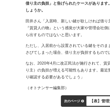
借り主の負担」と告げられたケースがあります
しょうか。
田井さん「入居時、新しい鍵が欲しければ借り
『賃貸人の物』という感覚が大家や管理会社側
ら出すものではないと思います。
ただし、入居前から設置されている鍵をそのま
さびてしまった場合、借り主が負担するもので
なお、2020年4月に改正民法が施行されて、
り主）の負担が増える可能性もあります。最近
り確認する必要があるでしょう」
（オトナンサー編集部）
【表】管理
次のページ