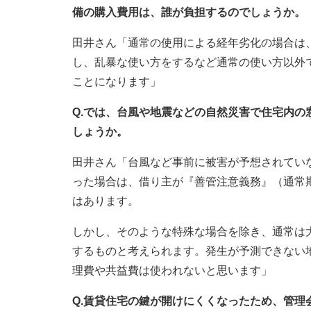
備の購入費用は、誰が負担するのでしょうか。
田井さん「通常の使用による経年劣化の場合は
し、乱暴な使い方をするなど通常の使い方以外
ことになります」
Q.では、台風や地震などの自然災害で住宅内
しょうか。
田井さん「台風など事前に被害が予想されてい
った場合は、借り主が『善管注意義務』（通常
はあります。
しかし、そのような特殊な場合を除き、通常は
するものと考えられます。発生が予測できない
理費や共益費は使われないと思います」
Q.賃貸住宅の鍵が開けにくくなったため、管