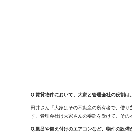
Q.賃貸物件において、大家と管理会社の役割は
田井さん「大家はその不動産の所有者で、借り
す。管理会社は大家さんの委託を受けて、その
Q.風呂や備え付けのエアコンなど、物件の設