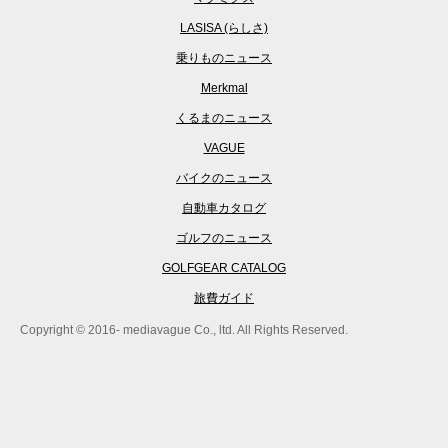
LASISA (らしさ)
乗りものニュース
Merkmal
くるまのニュース
VAGUE
バイクのニュース
自動車カタログ
ゴルフのニュース
GOLFGEAR CATALOG
旅費ガイド
Copyright © 2016- mediavague Co., ltd. All Rights Reserved.