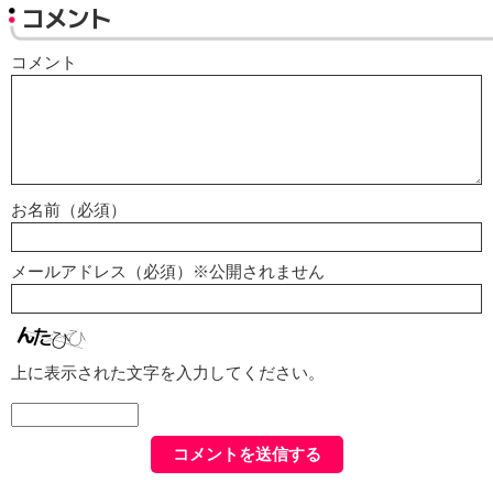
コメント
コメント
お名前（必須）
メールアドレス（必須）※公開されません
上に表示された文字を入力してください。