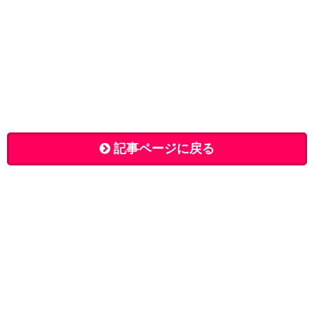
記事ページに戻る