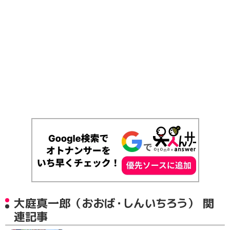
大庭真一郎（おおば・しんいちろう） 関
連記事