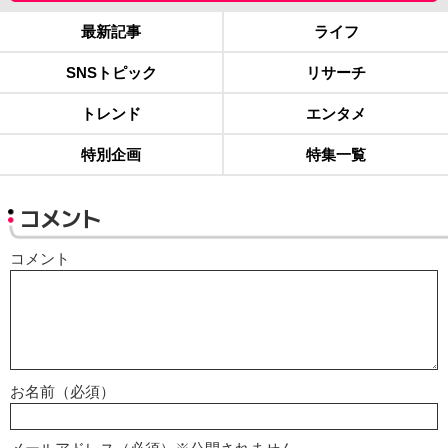
最新記事
ライフ
SNSトピック
リサーチ
トレンド
エンタメ
特別企画
特集一覧
コメント
コメント
お名前（必須）