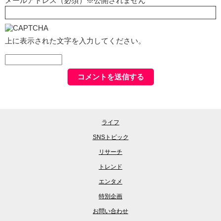
メールアドレス（必須）※公開されません
上に表示された文字を入力してください。
ライフ
SNSトピック
リサーチ
トレンド
エンタメ
特別企画
お問い合わせ