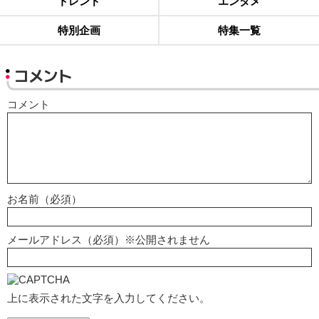
トレンド
エンタメ
特別企画
特集一覧
コメント
コメント
お名前（必須）
メールアドレス（必須）※公開されません
上に表示された文字を入力してください。