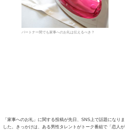
パートナー間でも家事へのお礼は伝えるべき？
「家事へのお礼」に関する投稿が先日、SNS上で話題になりま
した。きっかけは、ある男性タレントがトーク番組で「恋人が