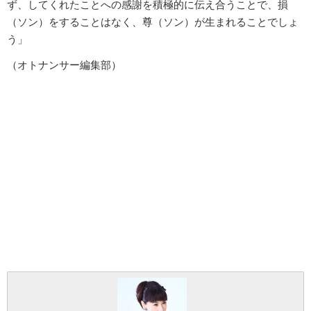
ず、してくれたことへの感謝を積極的に伝え合うことで、損
（ソン）をすることはなく、尊（ソン）が生まれることでしょ
う」
（オトナンサー編集部）