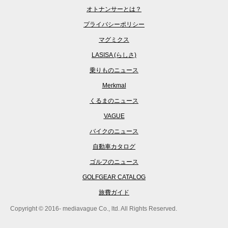
オトナンサーとは？
プライバシーポリシー
マグミクス
LASISA (らしさ)
乗りものニュース
Merkmal
くるまのニュース
VAGUE
バイクのニュース
自動車カタログ
ゴルフのニュース
GOLFGEAR CATALOG
旅費ガイド
Copyright © 2016- mediavague Co., ltd. All Rights Reserved.