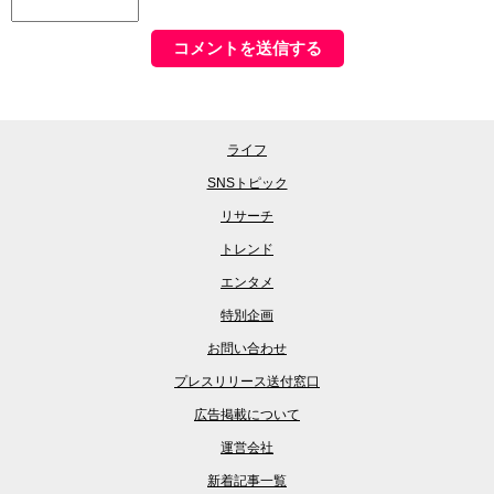
ライフ
SNSトピック
リサーチ
トレンド
エンタメ
特別企画
お問い合わせ
プレスリリース送付窓口
広告掲載について
運営会社
新着記事一覧