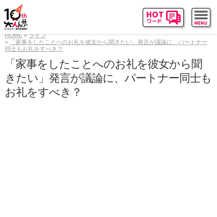
HOME
ライフ
「家事をしたことへのお礼を彼女から聞きたい」発言が議論に、パートナー
同士もお礼をすべき？
「家事をしたことへのお礼を彼女から聞
きたい」発言が議論に、パートナー同士も
お礼をすべき？