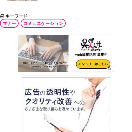
キーワード
マナー
コミュニケーション