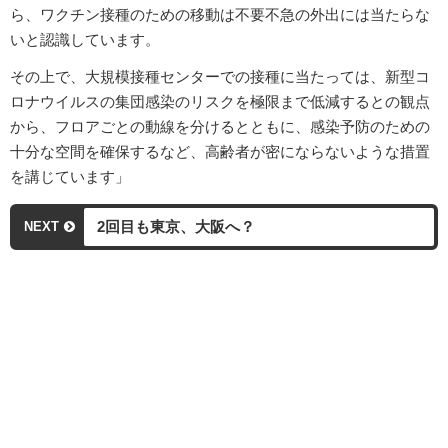
ら、ワクチン接種のための移動は不要不急の外出には当たらな
いと認識しています。
その上で、大規模接種センターでの接種に当たっては、新型コ
ロナウイルスの集団感染のリスクを極限まで低減するとの観点
から、フロアごとの動線を分けるとともに、感染予防のための
十分な空間を確保するなど、高齢者が密にならないような措置
を講じています」
2回目も東京、大阪へ？
NEXT