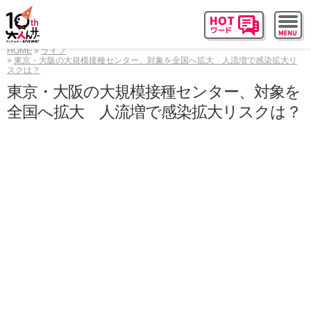
HOME
ライフ
東京・大阪の大規模接種センター、対象を全国へ拡大 人流増で感染拡大リ
スクは？
東京・大阪の大規模接種センター、対象を
全国へ拡大 人流増で感染拡大リスクは？