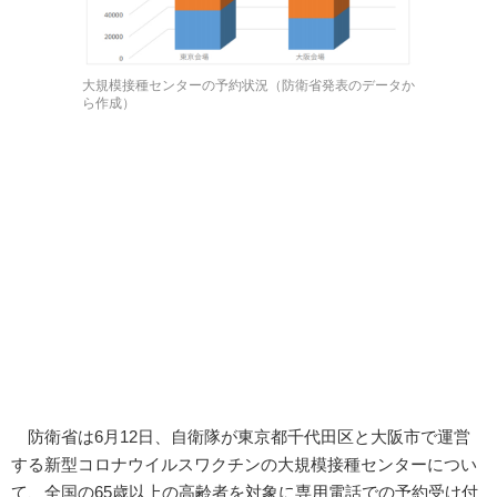
大規模接種センターの予約状況（防衛省発表のデータか
ら作成）
防衛省は6月12日、自衛隊が東京都千代田区と大阪市で運営
する新型コロナウイルスワクチンの大規模接種センターについ
て、全国の65歳以上の高齢者を対象に専用電話での予約受け付