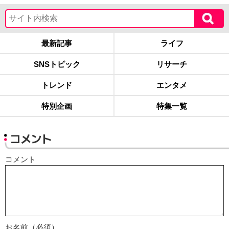
最新記事
ライフ
SNSトピック
リサーチ
トレンド
エンタメ
特別企画
特集一覧
コメント
コメント
お名前（必須）