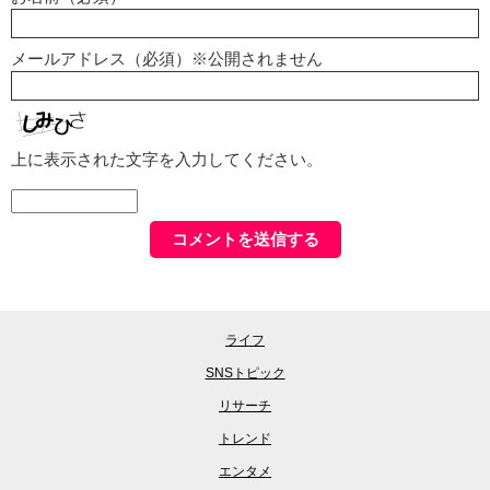
メールアドレス（必須）※公開されません
上に表示された文字を入力してください。
ライフ
SNSトピック
リサーチ
トレンド
エンタメ