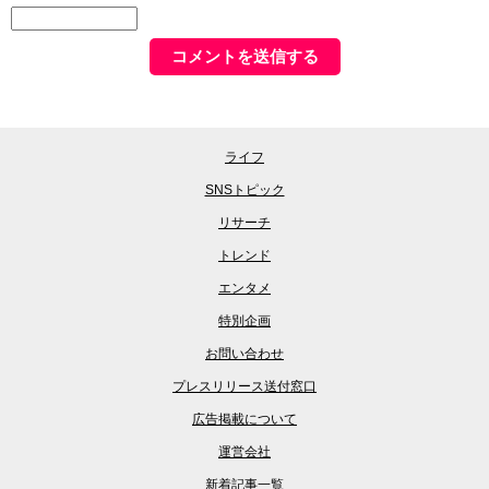
ライフ
SNSトピック
リサーチ
トレンド
エンタメ
特別企画
お問い合わせ
プレスリリース送付窓口
広告掲載について
運営会社
新着記事一覧