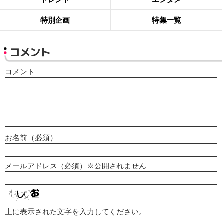
特別企画
特集一覧
コメント
コメント
お名前（必須）
メールアドレス（必須）※公開されません
上に表示された文字を入力してください。