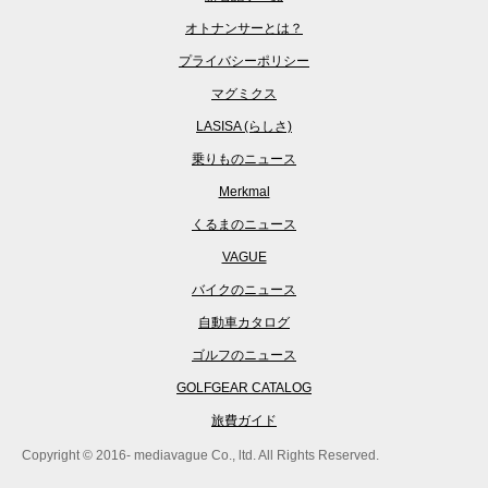
オトナンサーとは？
プライバシーポリシー
マグミクス
LASISA (らしさ)
乗りものニュース
Merkmal
くるまのニュース
VAGUE
バイクのニュース
自動車カタログ
ゴルフのニュース
GOLFGEAR CATALOG
旅費ガイド
Copyright © 2016- mediavague Co., ltd. All Rights Reserved.