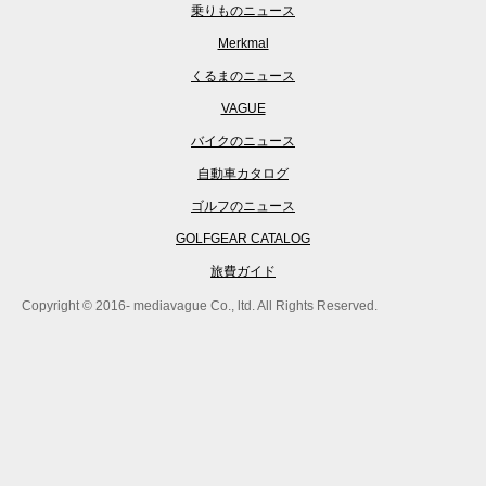
乗りものニュース
Merkmal
くるまのニュース
VAGUE
バイクのニュース
自動車カタログ
ゴルフのニュース
GOLFGEAR CATALOG
旅費ガイド
Copyright © 2016- mediavague Co., ltd. All Rights Reserved.