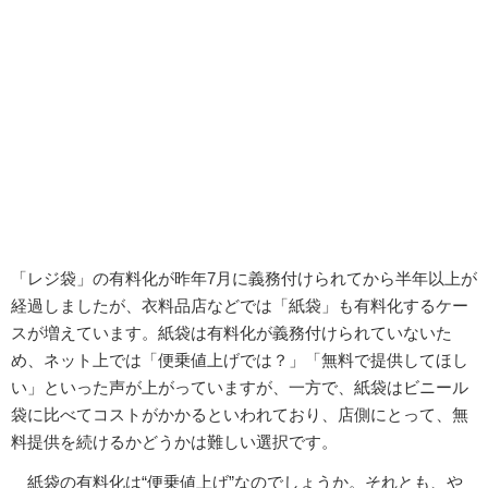
「レジ袋」の有料化が昨年7月に義務付けられてから半年以上が
経過しましたが、衣料品店などでは「紙袋」も有料化するケー
スが増えています。紙袋は有料化が義務付けられていないた
め、ネット上では「便乗値上げでは？」「無料で提供してほし
い」といった声が上がっていますが、一方で、紙袋はビニール
袋に比べてコストがかかるといわれており、店側にとって、無
料提供を続けるかどうかは難しい選択です。
紙袋の有料化は“便乗値上げ”なのでしょうか。それとも、や