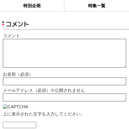
特別企画
特集一覧
コメント
コメント
お名前（必須）
メールアドレス（必須）※公開されません
上に表示された文字を入力してください。