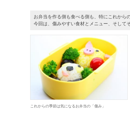
お弁当を作る側も食べる側も、特にこれから
今回は、傷みやすい食材とメニュー、そして
これからの季節は気になるお弁当の「傷み」