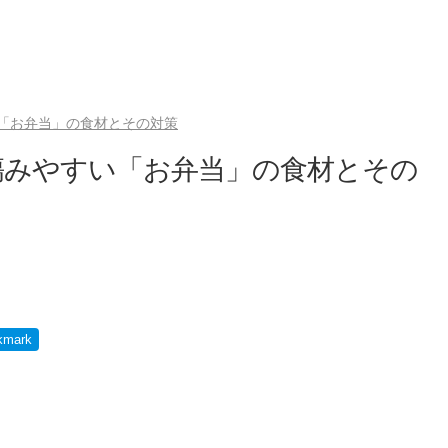
「お弁当」の食材とその対策
傷みやすい「お弁当」の食材とその
kmark