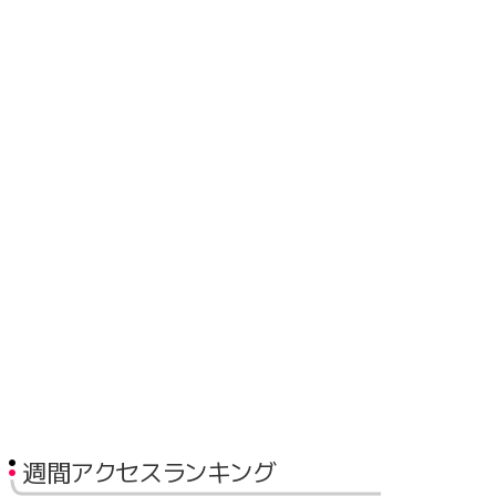
週間アクセスランキング