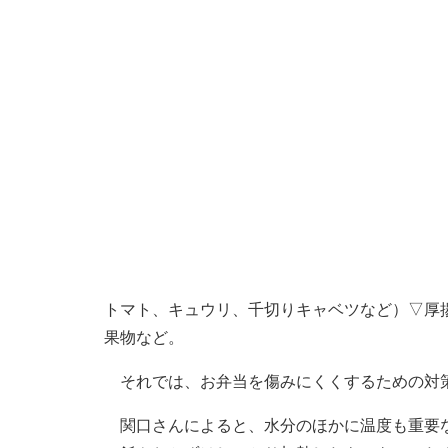
トマト、キュウリ、千切りキャベツなど）▽厚
果物など。
それでは、お弁当を傷みにくくするための対
関口さんによると、水分のほかに温度も重要な