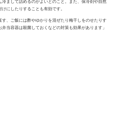
ん冷まして詰めるのがよいとのこと。また、保冷剤や自然
付けにしたりすることも有効です。
す、ご飯には酢やゆかりを混ぜたり梅干しをのせたりす
お弁当容器は殺菌しておくなどの対策も効果があります」