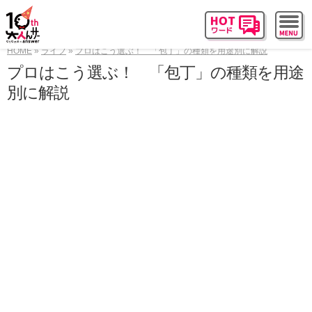
HOME
ライフ
プロはこう選ぶ！ 「包丁」の種類を用途別に解説
プロはこう選ぶ！ 「包丁」の種類を用途
別に解説