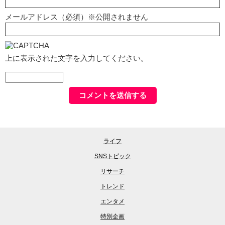
メールアドレス（必須）※公開されません
上に表示された文字を入力してください。
ライフ
SNSトピック
リサーチ
トレンド
エンタメ
特別企画