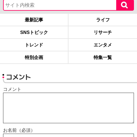
最新記事
ライフ
SNSトピック
リサーチ
トレンド
エンタメ
特別企画
特集一覧
コメント
コメント
お名前（必須）