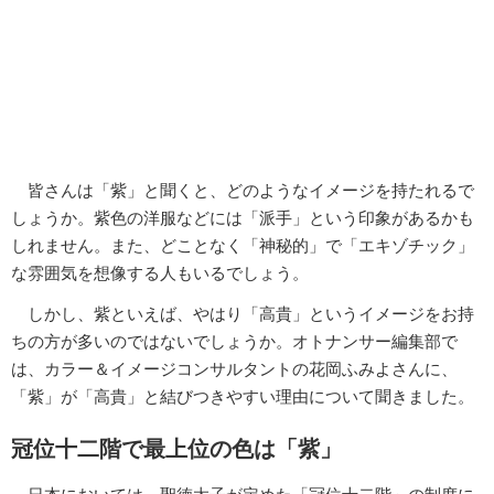
皆さんは「紫」と聞くと、どのようなイメージを持たれるで
しょうか。紫色の洋服などには「派手」という印象があるかも
しれません。また、どことなく「神秘的」で「エキゾチック」
な雰囲気を想像する人もいるでしょう。
しかし、紫といえば、やはり「高貴」というイメージをお持
ちの方が多いのではないでしょうか。オトナンサー編集部で
は、カラー＆イメージコンサルタントの花岡ふみよさんに、
「紫」が「高貴」と結びつきやすい理由について聞きました。
冠位十二階で最上位の色は「紫」