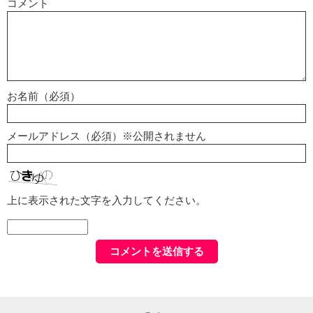
コメント
お名前（必須）
メールアドレス（必須）※公開されません
上に表示された文字を入力してください。