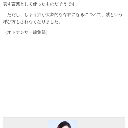
表す言葉として使ったものだそうです。
ただし、しょう油が大衆的な存在になるにつれて、紫という
呼び方もされなくなりました。
（オトナンサー編集部）