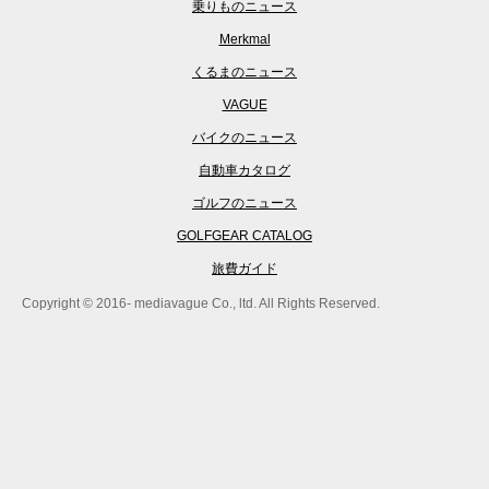
乗りものニュース
Merkmal
くるまのニュース
VAGUE
バイクのニュース
自動車カタログ
ゴルフのニュース
GOLFGEAR CATALOG
旅費ガイド
Copyright © 2016- mediavague Co., ltd. All Rights Reserved.