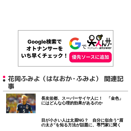
花岡ふみよ（はなおか・ふみよ） 関連記
事
長友佑都、スーパーサイヤ人に！ 「金色」
にはどんな心理的効果があるのか
目が小さい人は太眉NG？ 自分に似合う“眉
の太さ”を知る方法が話題に、専門家に聞く