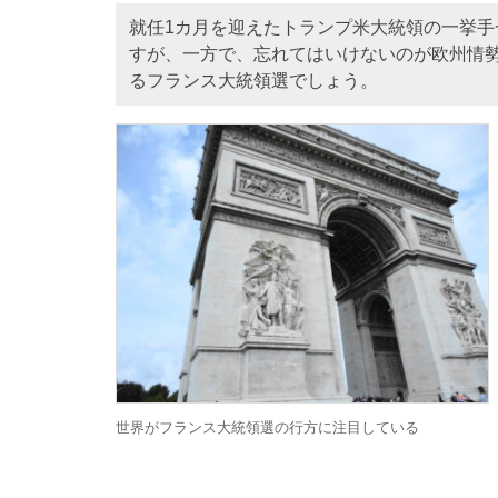
就任1カ月を迎えたトランプ米大統領の一挙
すが、一方で、忘れてはいけないのが欧州情
るフランス大統領選でしょう。
世界がフランス大統領選の行方に注目している