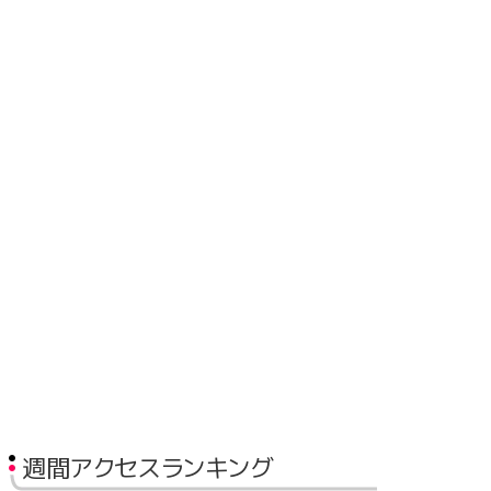
週間アクセスランキング