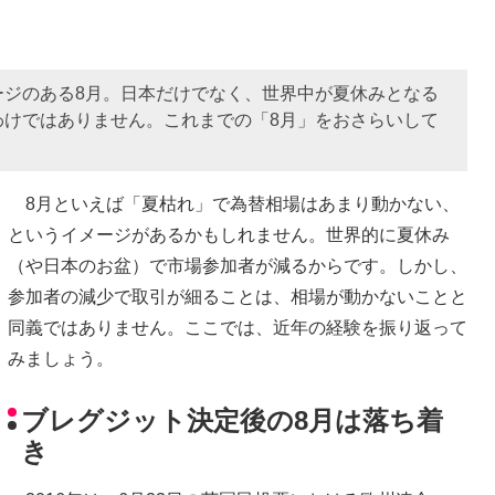
ージのある8月。日本だけでなく、世界中が夏休みとなる
わけではありません。これまでの「8月」をおさらいして
8月といえば「夏枯れ」で為替相場はあまり動かない、
というイメージがあるかもしれません。世界的に夏休み
（や日本のお盆）で市場参加者が減るからです。しかし、
参加者の減少で取引が細ることは、相場が動かないことと
同義ではありません。ここでは、近年の経験を振り返って
みましょう。
ブレグジット決定後の8月は落ち着
き