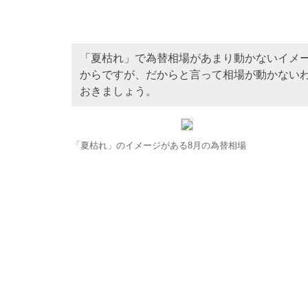
「夏枯れ」で為替相場があまり動かないイメ
からですが、だからと言って相場が動かない
おきましょう。
「夏枯れ」のイメージがある8月の為替相場