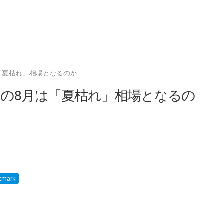
「夏枯れ」相場となるのか
の8月は「夏枯れ」相場となるの
kmark