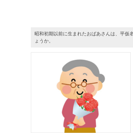
昭和初期以前に生まれたおばあさんは、平仮
ょうか。