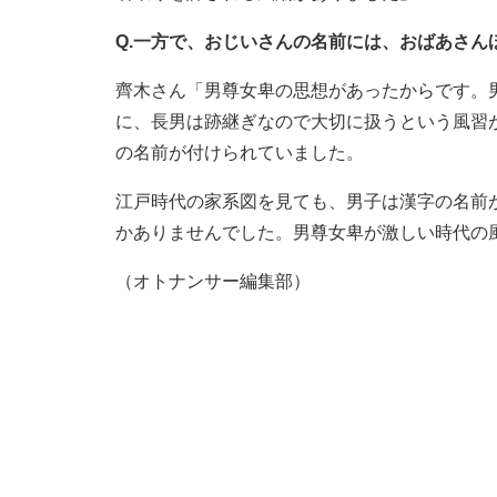
Q.一方で、おじいさんの名前には、おばあさん
齊木さん「男尊女卑の思想があったからです。
に、長男は跡継ぎなので大切に扱うという風習
の名前が付けられていました。
江戸時代の家系図を見ても、男子は漢字の名前
かありませんでした。男尊女卑が激しい時代の
（オトナンサー編集部）