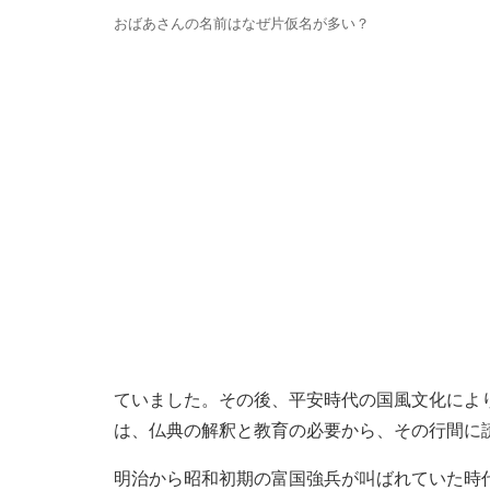
おばあさんの名前はなぜ片仮名が多い？
ていました。その後、平安時代の国風文化によ
は、仏典の解釈と教育の必要から、その行間に
明治から昭和初期の富国強兵が叫ばれていた時