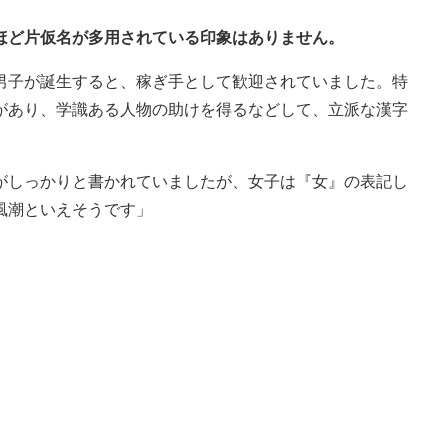
ほど片仮名が多用されている印象はありません。
男子が誕生すると、稼ぎ手として歓迎されていました。特
があり、学識ある人物の助けを得るなどして、立派な漢字
がしっかりと書かれていましたが、女子は『女』の表記し
風潮といえそうです」