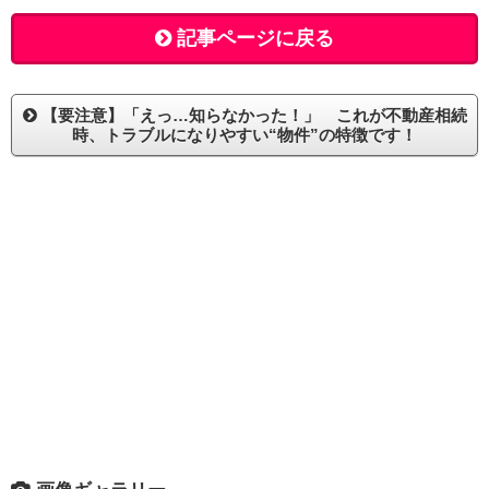
記事ページに戻る
【要注意】「えっ…知らなかった！」 これが不動産相続
時、トラブルになりやすい“物件”の特徴です！