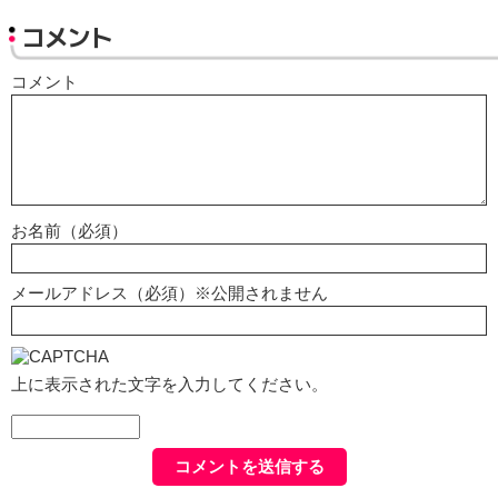
コメント
コメント
お名前（必須）
メールアドレス（必須）※公開されません
上に表示された文字を入力してください。