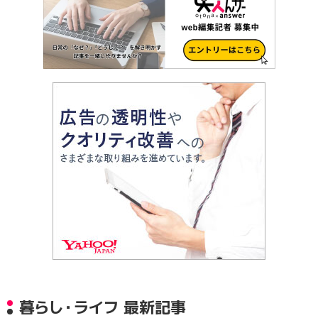
暮らし・ライフ 最新記事