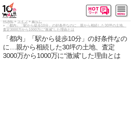
HOME
ライフ
暮らし
「都内」「駅から徒歩10分」の好条件なのに…親から相続した30坪の土地、
査定3000万から1000万に“激減”した理由とは
「都内」「駅から徒歩10分」の好条件なの
に…親から相続した30坪の土地、査定
3000万から1000万に“激減”した理由とは