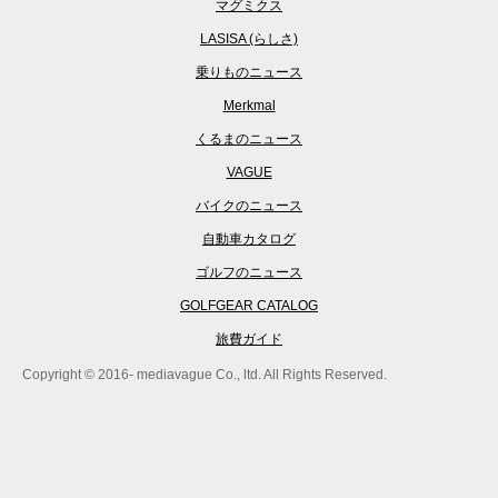
マグミクス
LASISA (らしさ)
乗りものニュース
Merkmal
くるまのニュース
VAGUE
バイクのニュース
自動車カタログ
ゴルフのニュース
GOLFGEAR CATALOG
旅費ガイド
Copyright © 2016- mediavague Co., ltd. All Rights Reserved.