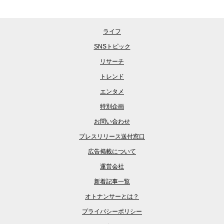
ライフ
SNSトピック
リサーチ
トレンド
エンタメ
特別企画
お問い合わせ
プレスリリース送付窓口
広告掲載について
運営会社
新着記事一覧
オトナンサーとは？
プライバシーポリシー