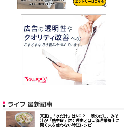
ライフ 最新記事
真夏に「水だけ」はNG？ 朝のだし、みそ
汁が「熱中症」防ぐ理由とは…管理栄養士に
聞く火を使わない時短レシピ