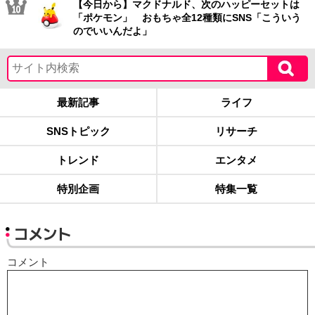
【今日から】マクドナルド、次のハッピーセットは
「ポケモン」 おもちゃ全12種類にSNS「こういう
のでいいんだよ」
最新記事
ライフ
SNSトピック
リサーチ
トレンド
エンタメ
特別企画
特集一覧
コメント
コメント