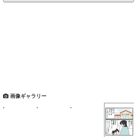
画像ギャラリー