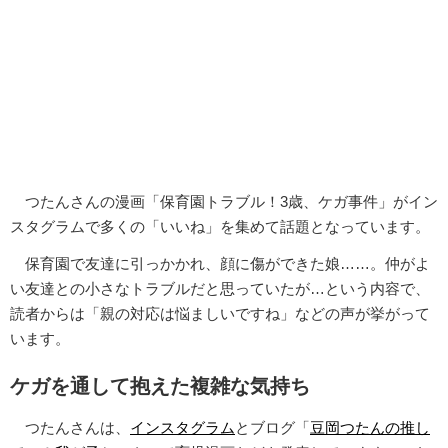
つたんさんの漫画「保育園トラブル！3歳、ケガ事件」がイン
スタグラムで多くの「いいね」を集めて話題となっています。
保育園で友達に引っかかれ、顔に傷ができた娘……。仲がよ
い友達との小さなトラブルだと思っていたが…という内容で、
読者からは「親の対応は悩ましいですね」などの声が挙がって
います。
ケガを通して抱えた複雑な気持ち
つたんさんは、
インスタグラム
とブログ「
豆岡つたんの推し