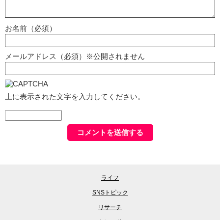
お名前（必須）
メールアドレス（必須）※公開されません
上に表示された文字を入力してください。
ライフ
SNSトピック
リサーチ